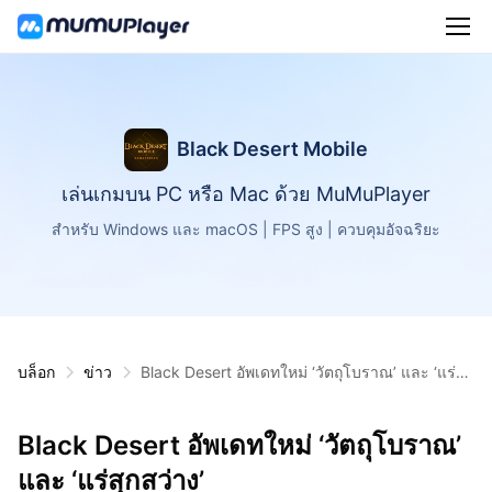
Black Desert Mobile
เล่นเกมบน PC หรือ Mac ด้วย MuMuPlayer
สำหรับ Windows และ macOS | FPS สูง | ควบคุมอัจฉริยะ
บล็อก
ข่าว
Black Desert อัพเดทใหม่ ‘วัตถุโบราณ’ และ ‘แร่สุก
สว่าง’
Black Desert อัพเดทใหม่ ‘วัตถุโบราณ’
และ ‘แร่สุกสว่าง’