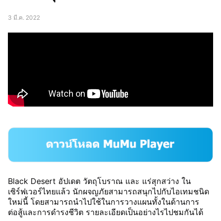
3 มี.ค. 2022
Black Desert อัปเดต วัตถุโบราณ และ แร่สุกสว่าง ใน
เซิร์ฟเวอร์ไทยแล้ว นักผจญภัยสามารถสนุกไปกับไอเทมชนิด
ใหม่นี้ โดยสามารถนำไปใช้ในการวางแผนทั้งในด้านการ
ต่อสู้และการดำรงชีวิต รายละเอียดเป็นอย่างไรไปชมกันได้