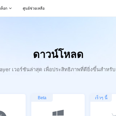
บล็อก
ศูนย์ช่วยเหลือ
ดาวน์โหลด
r เวอร์ชันล่าสุด เพื่อประสิทธิภาพที่ดียิ่งขึ้นสำห
เร็วๆ นี้
Beta