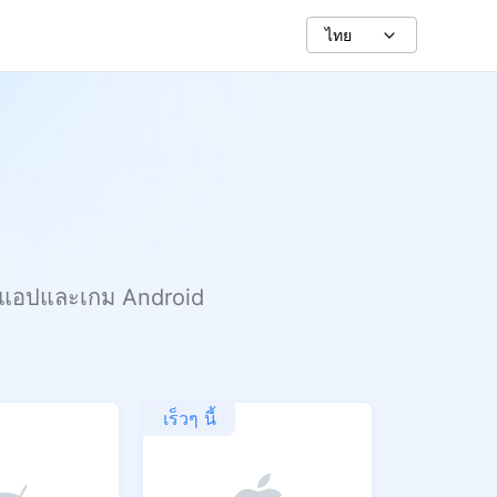
ไทย
รับแอปและเกม Android
เร็วๆ นี้