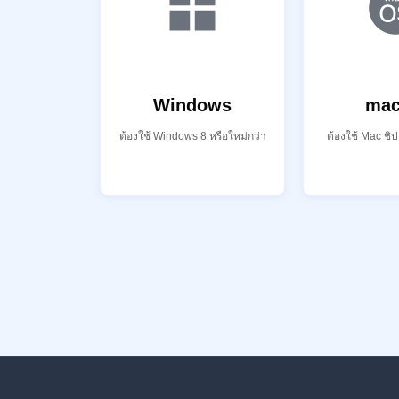
Windows
ma
ต้องใช้ Windows 8 หรือใหม่กว่า
ต้องใช้ Mac ชิป