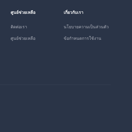
ศูนย์ช่วยเหลือ
เกี่ยวกับเรา
ติดต่อเรา
นโยบายความเป็นส่วนตัว
ศูนย์ช่วยเหลือ
ข้อกำหนดการใช้งาน