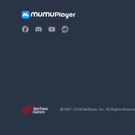
©1997-
2026
NetEase, Inc. All Rights Reserv