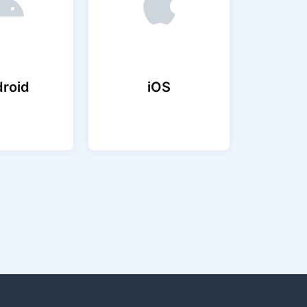
roid
iOS