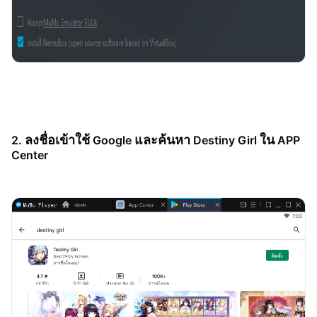
ลงชื่อเข้าใช้
และค้นหา
ใน
2.
Google
Destiny Girl
APP
Center