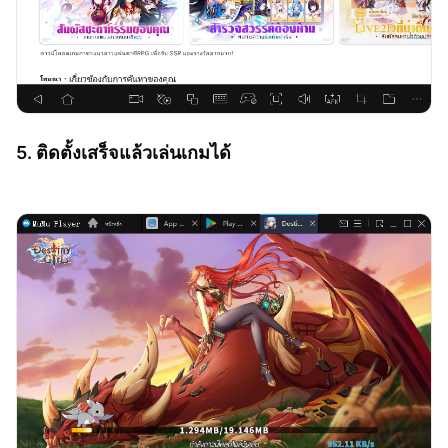
5. ติดตั้งเสร็จแล้วเล่นเกมได้