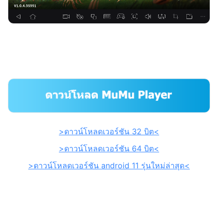
>ดาวน์โหลดเวอร์ชัน 32 บิต<
>ดาวน์โหลดเวอร์ชัน 64 บิต<
>ดาวน์โหลดเวอร์ชัน android 11 รุ่นใหม่ล่าสุด<