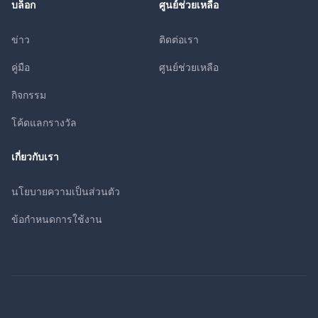
บล็อก
ศูนย์ช่วยเหลือ
ข่าว
ติดต่อเรา
คู่มือ
ศูนย์ช่วยเหลือ
กิจกรรม
โค้ดแลกรางวัล
เกี่ยวกับเรา
นโยบายความเป็นส่วนตัว
ข้อกำหนดการใช้งาน