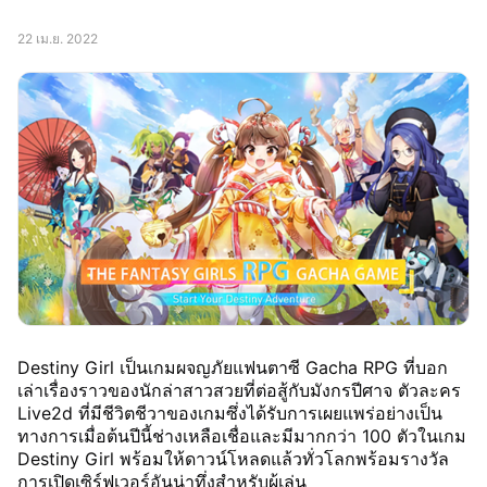
22 เม.ย. 2022
Destiny Girl เป็นเกมผจญภัยแฟนตาซี Gacha RPG ที่บอก
เล่าเรื่องราวของนักล่าสาวสวยที่ต่อสู้กับมังกรปีศาจ ตัวละคร
Live2d ที่มีชีวิตชีวาของเกมซึ่งได้รับการเผยแพร่อย่างเป็น
ทางการเมื่อต้นปีนี้ช่างเหลือเชื่อและมีมากกว่า 100 ตัวในเกม
Destiny Girl พร้อมให้ดาวน์โหลดแล้วทั่วโลกพร้อมรางวัล
การเปิดเซิร์ฟเวอร์อันน่าทึ่งสำหรับผู้เล่น