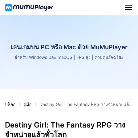
เล่นเกมบน PC หรือ Mac ด้วย MuMuPlayer
สำหรับ Windows และ macOS | FPS สูง | ควบคุมอัจฉริยะ
บล็อก
คู่มือ
Destiny Girl: The Fantasy RPG วางจำหน่ายแล้ว
ทั่วโลก
Destiny Girl: The Fantasy RPG วาง
จำหน่ายแล้วทั่วโลก