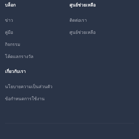
บล็อก
ศูนย์ช่วยเหลือ
ข่าว
ติดต่อเรา
คู่มือ
ศูนย์ช่วยเหลือ
กิจกรรม
โค้ดแลกรางวัล
เกี่ยวกับเรา
นโยบายความเป็นส่วนตัว
ข้อกำหนดการใช้งาน