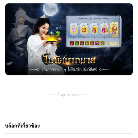
สิ้นสุดบทความ
บล็อกที่เกี่ยวข้อง