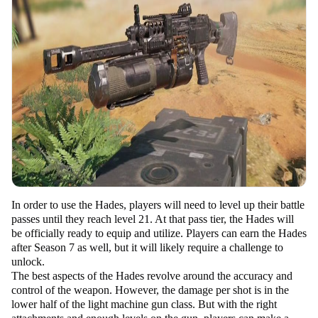
In order to use the Hades, players will need to level up their battle
passes until they reach level 21. At that pass tier, the Hades will
be officially ready to equip and utilize. Players can earn the Hades
after Season 7 as well, but it will likely require a challenge to
unlock.
The best aspects of the Hades revolve around the accuracy and
control of the weapon. However, the damage per shot is in the
lower half of the light machine gun class. But with the right