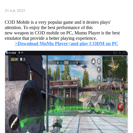
31 ส.ค. 2021
COD Mobile is a very popular game and it desires plays'
attention. To enjoy the best performance of this
new weapon in COD mobile on PC, Mumu Player is the best
emulator that provide a better playing experience.
>Download MuMu Player<and play CODM on PC