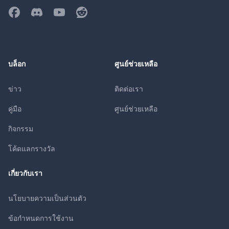
บล็อก
ศูนย์ช่วยเหลือ
ข่าว
ติดต่อเรา
คู่มือ
ศูนย์ช่วยเหลือ
กิจกรรม
โค้ดแลกรางวัล
เกี่ยวกับเรา
นโยบายความเป็นส่วนตัว
ข้อกำหนดการใช้งาน