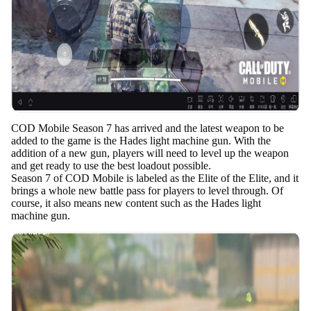
COD Mobile Season 7 has arrived and the latest weapon to be
added to the game is the Hades light machine gun. With the
addition of a new gun, players will need to level up the weapon
and get ready to use the best loadout possible.
Season 7 of COD Mobile is labeled as the Elite of the Elite, and it
brings a whole new battle pass for players to level through. Of
course, it also means new content such as the Hades light
machine gun.