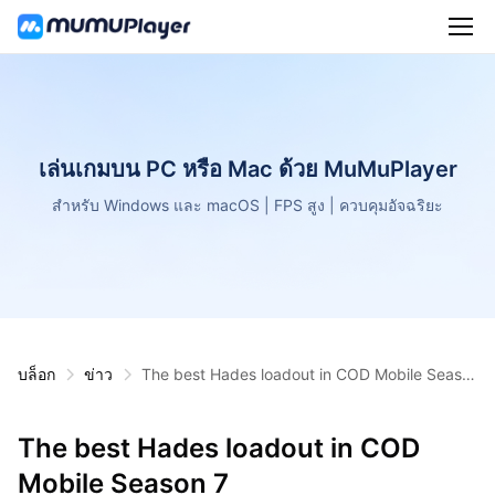
เล่นเกมบน PC หรือ Mac ด้วย MuMuPlayer
สำหรับ Windows และ macOS | FPS สูง | ควบคุมอัจฉริยะ
บล็อก
ข่าว
The best Hades loadout in COD Mobile Seaso
n 7
The best Hades loadout in COD
Mobile Season 7