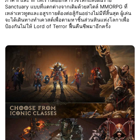
Sanctuary แบบที่แตกต่างจากเดิมด้วยสไตล์ MMORPG ที่
เหล่าเทวทูตและอสูรกายต้องต่อสู้กันอย่างไม่มีที่สิ้นสุด ผู้เล่น
จะได้เดินทางทำเควสต์เพื่อตามหาชิ้นส่วนหินแห่งโลกาเพื่อ
ป้องกันไม่ให้ Lord of Terror ฟื้นคืนชีพมาอีกครั้ง