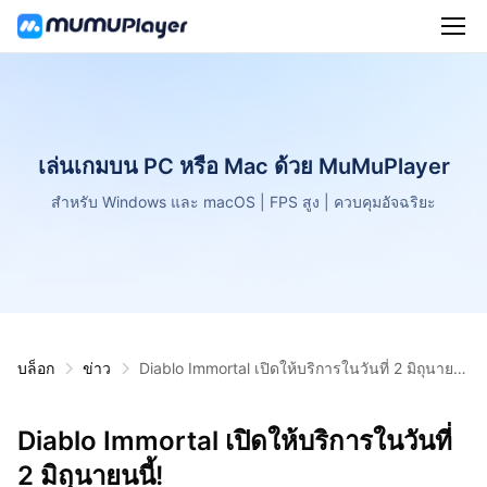
เล่นเกมบน PC หรือ Mac ด้วย MuMuPlayer
สำหรับ Windows และ macOS | FPS สูง | ควบคุมอัจฉริยะ
บล็อก
ข่าว
Diablo Immortal เปิดให้บริการในวันที่ 2 มิถุนายน
นี้!
Diablo Immortal เปิดให้บริการในวันที่
2 มิถุนายนนี้!