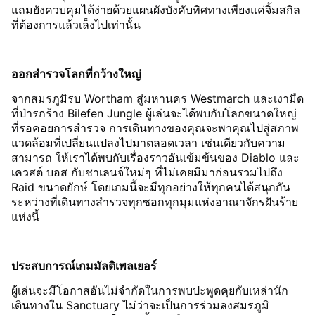
แถมยังควบคุมได้ง่ายด้วยแผนผังบังคับทิศทางเพียงแค่จิ้มสกิล
ที่ต้องการแล้วเล็งไปเท่านั้น
ออกสำรวจโลกที่กว้างใหญ่
จากสมรภูมิรบ Wortham สู่มหานคร Westmarch และเงามืด
ที่ป่ารกร้าง Bilefen Jungle ผู้เล่นจะได้พบกับโลกขนาดใหญ่
ที่รอคอยการสำรวจ การเดินทางของคุณจะพาคุณไปสู่สภาพ
แวดล้อมที่เปลี่ยนแปลงไปมาตลอดเวลา เช่นเดียวกับความ
สามารถ ให้เราได้พบกับเรื่องราวอันเข้มข้นของ Diablo และ
เควสต์ บอส กับชาเลนจ์ใหม่ๆ ที่ไม่เคยมีมาก่อนรวมไปถึง
Raid ขนาดยักษ์ โดยเกมนี้จะมีทุกอย่างให้ทุกคนได้สนุกกัน
ระหว่างที่เดินทางสำรวจทุกซอกทุกมุมแห่งอาณาจักรฝันร้าย
แห่งนี้
ประสบการณ์เกมมัลติเพลเยอร์
ผู้เล่นจะมีโอกาสอันไม่จำกัดในการพบปะพูดคุยกับเหล่านัก
เดินทางใน Sanctuary ไม่ว่าจะเป็นการร่วมลงสมรภูมิ