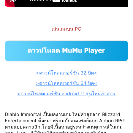
เล่นเกมบน PC
>ดาวน์โหลดเวอร์ชัน 32 บิต<
>ดาวน์โหลดเวอร์ชัน 64 บิต<
>ดาวน์โหลดเวอร์ชัน android 11 รุ่นใหม่ล่าสุด<
Diablo Immortal เป็นผลงานเกมใหม่ล่าสุดจาก Blizzard
Entertainment ที่จะมาพร้อมกับเกมเพลย์แบบ Action RPG
ตามแบบคลาสสิก โดยมีเนื้อหาอยู่ระหว่างเหตุการณ์ในเกม
ภาค II และ III ให้เราได้ออกสำรวจโลกแห่งฝันร้าย