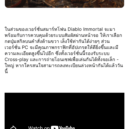
ในส่วนของเวอร์ชั่นสมาร์ทโฟน Diablo Immortal จะมา
พร้อมกับการควบคุมด้วยระบบสัมผัสผ่านหน้าจอ ให้เราเลือก
กดปุ่มสกิลบนคำสั่งด้านขวา เล็งใช้ท่ากันได้ง่ายๆ ส่วน
เวอร์ชั่น PC จะมีคุณภาพกราฟิกที่อัปเกรดให้ดียิ่งขึ้นและมี
ความละเอียดสูงขึ้นไปอีก ซึ่งทั้งเวอร์ชั่นนี้รองรับระบบ
Cross-play และการถ่ายโอนเซฟเพื่อเล่นกันได้ทั้งจอเล็ก -
ใหญ่ หากใครสนใจสามารถลงทะเบียนล่วงหน้ากันได้แล้ววัน
นี้