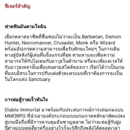
ฟีเจอร์สำคัญ
ฟาดฟันมันตามใจฉัน
เลือกคลาสอาชีพที่ชื่นชอบไม่ว่าจะเป็น Barbarian, Demon
Hunter, Necromancer, Crusader, Monk หรือ Wizard
พร้อมอัปเกรดความสามารถเพื่อรับทักษะใหม่ๆ ในการเดิน
ทางสู่บัลลังก์ผู้เล่นที่แข็งแกร่งที่สุด ตามหาและเพิ่มความ
สามารถให้กับไอเทมกับอาวุธในตำนาน หรือจะเพิ่มเลเวลให้
กับอาวุธเหล่านั้นเพื่อเล่นตามสไตล์ของเรา เรียกได้ว่าเป็นเกม
ที่มอบอิสระในการปรับแต่งตัวละครแบบที่เราต้องการจะเป็น
ในโลกแห่ง Sanctuary
การต่อสู้รวดเร็วทันใจ
Diablo Immortal มาพร้อมกับประสบการณ์การเล่นเกมแบบ
MMORPG ที่นำเอาองค์ประกอบแบบเกมภาคหลักมาดัดแปลง
สู่เกมมือถือที่มีการควบคุมอันชาญฉลาด ไม่ว่าจะต่อสู้กับฝูง
ปีศาจแบบลุยเดี่ยวหรืออย่างไรก็จะรู้สึกถึงพลังได้ตลอดเวลา