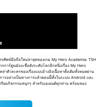
ทรศัพท์มือถือใหม่ล่าสุดของเกม My Hero Academia: TSH
กการ์ตูนมังงะชื่อดังระดับโลกอีกหนึ่งเรื่อง My Hero
เหล่าตัวละครของเรื่องแบบอ้างอิงเนื้อหาดั้งเดิมทั้งหมดผ่าน
ิการอย่างเป็นทางการแล้วตอนนี้ทั้งในระบบ Android และ
ตรียมกิจกรรมสนุกๆ สำหรับเอเยนต์ทุกท่าน พร้อมของ