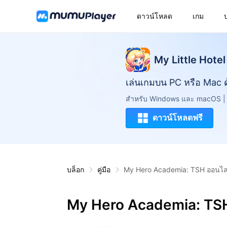
ดาวน์โหลด
เกม
My Little Hotel
เล่นเกมบน PC หรือ Mac 
สำหรับ Windows และ macOS | F
ดาวน์โหลดฟรี
บล็อก
คู่มือ
My Hero Academia: TSH ออนไลน
My Hero Academia: TSH