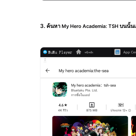
3. ค้นหา
บนนั้นแ
My Hero Academia: TSH