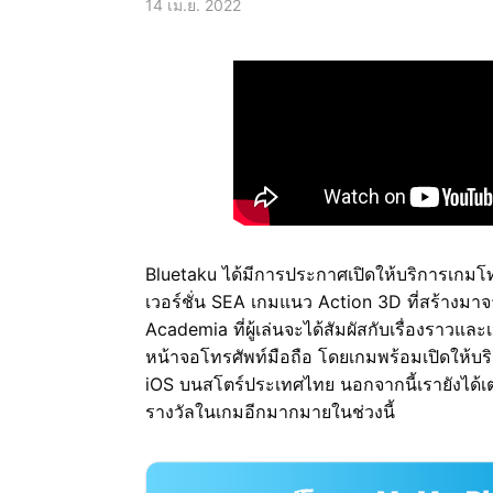
14 เม.ย. 2022
Bluetaku ได้มีการประกาศเปิดให้บริการเกมโ
เวอร์ชั่น SEA เกมแนว Action 3D ที่สร้างมาจา
Academia ที่ผู้เล่นจะได้สัมผัสกับเรื่องราวและ
หน้าจอโทรศัพท์มือถือ โดยเกมพร้อมเปิดให้บร
iOS บนสโตร์ประเทศไทย นอกจากนี้เรายังได้เ
รางวัลในเกมอีกมากมายในช่วงนี้