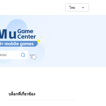
ไทย
Hotel
บล็อกที่เกี่ยวข้อง