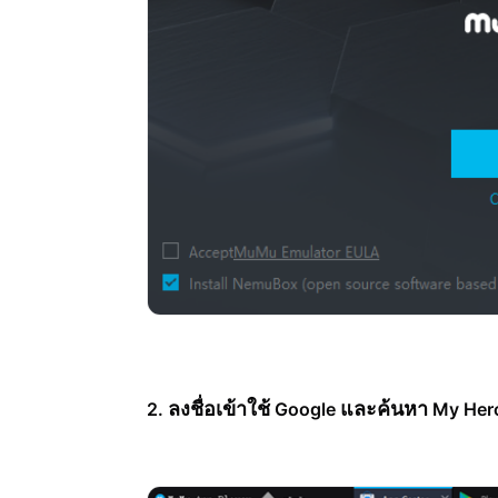
ลงชื่อเข้าใช้
และค้นหา
2.
Google
My Her