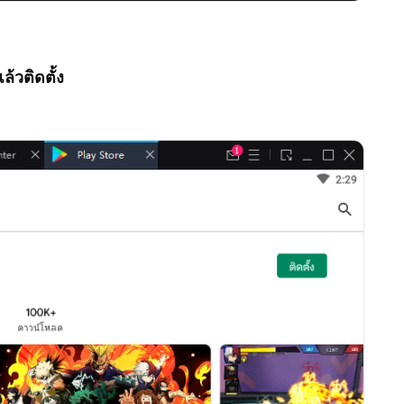
ล้วติดตั้ง