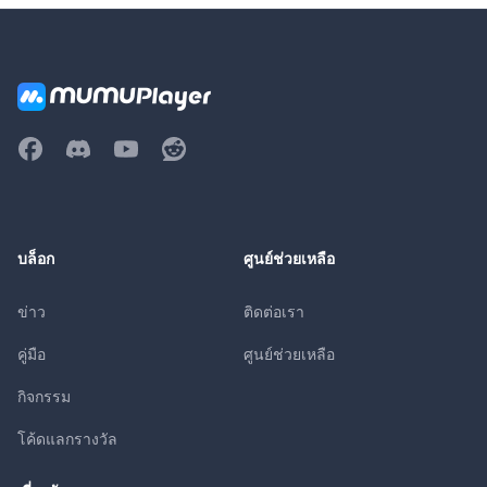
บล็อก
ศูนย์ช่วยเหลือ
ข่าว
ติดต่อเรา
คู่มือ
ศูนย์ช่วยเหลือ
กิจกรรม
โค้ดแลกรางวัล