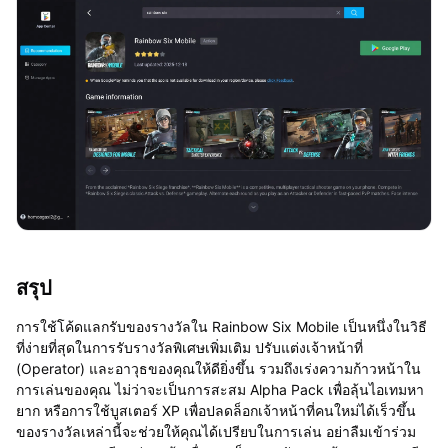
สรุป
การใช้โค้ดแลกรับของรางวัลใน Rainbow Six Mobile เป็นหนึ่งในวิธี
ที่ง่ายที่สุดในการรับรางวัลพิเศษเพิ่มเติม ปรับแต่งเจ้าหน้าที่
(Operator) และอาวุธของคุณให้ดียิ่งขึ้น รวมถึงเร่งความก้าวหน้าใน
การเล่นของคุณ ไม่ว่าจะเป็นการสะสม Alpha Pack เพื่อลุ้นไอเทมหา
ยาก หรือการใช้บูสเตอร์ XP เพื่อปลดล็อกเจ้าหน้าที่คนใหม่ได้เร็วขึ้น
ของรางวัลเหล่านี้จะช่วยให้คุณได้เปรียบในการเล่น อย่าลืมเข้าร่วม