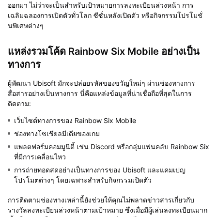
ออกมา ไม่ว่าจะเป็นสำหรับเป้าหมายการลงทะเบียนล่วงหน้า การ
เฉลิมฉลองการเปิดตัวทั่วโลก ซีซั่นหลังเปิดตัว หรือกิจกรรมโปรโมชั่
นพิเศษต่างๆ
แหล่งรวมโค้ด Rainbow Six Mobile อย่างเป็น
ทางการ
ผู้พัฒนา Ubisoft มักจะปล่อยรหัสของขวัญใหม่ๆ ผ่านช่องทางการ
สื่อสารอย่างเป็นทางการ นี่คือแหล่งข้อมูลที่น่าเชื่อถือที่สุดในการ
ติดตาม:
เว็บไซต์ทางการของ Rainbow Six Mobile
ช่องทางโซเชียลมีเดียของเกม
แพลตฟอร์มคอมมูนิตี้ เช่น Discord หรือกลุ่มแฟนคลับ Rainbow Six
ที่มีการเคลื่อนไหว
การถ่ายทอดสดอย่างเป็นทางการของ Ubisoft และแคมเปญ
โปรโมตต่างๆ โดยเฉพาะสำหรับกิจกรรมเปิดตัว
การติดตามช่องทางเหล่านี้ยังช่วยให้คุณไม่พลาดข่าวสารเกี่ยวกับ
รางวัลลงทะเบียนล่วงหน้าตามเป้าหมาย ซึ่งเมื่อมีผู้เล่นลงทะเบียนมาก