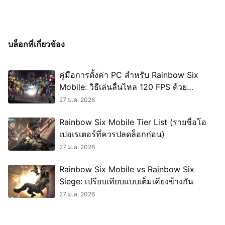
บล็อกที่เกี่ยวข้อง
คู่มือการตั้งค่า PC สำหรับ Rainbow Six
Mobile: วิธีเล่นลื่นไหล 120 FPS ด้วย
MuMuPlayer
27 ม.ค. 2026
Rainbow Six Mobile Tier List (รายชื่อโอ
เปอเรเตอร์ที่ควรปลดล็อกก่อน)
27 ม.ค. 2026
Rainbow Six Mobile vs Rainbow Six
Siege: เปรียบเทียบแบบเต็มเคียงข้างกัน
27 ม.ค. 2026