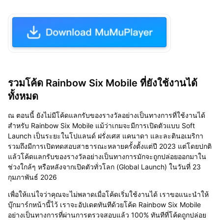
รวมโค้ด Rainbow Six Mobile ที่ยังใช้งานได้
ทั้งหมด
ณ ตอนนี้ ยังไม่มีโค้ดแลกรับของรางวัลอย่างเป็นทางการที่ใช้งานได้
สำหรับ Rainbow Six Mobile แม้ว่าเกมจะมีการเปิดตัวแบบ Soft
Launch เป็นระยะในโปแลนด์ ฝรั่งเศส แคนาดา และละตินอเมริกา
รวมถึงมีการเปิดทดสอบสาธารณะหลายครั้งตั้งแต่ปี 2023 แต่โดยปกติ
แล้วโค้ดแลกรับของรางวัลอย่างเป็นทางการมักจะถูกปล่อยออกมาใน
ช่วงใกล้ๆ หรือหลังจากเปิดตัวทั่วโลก (Global Launch) ในวันที่ 23
กุมภาพันธ์ 2026
เพื่อให้แน่ใจว่าคุณจะไม่พลาดเมื่อโค้ดเริ่มใช้งานได้ เราขอแนะนำให้
บุ๊กมาร์กหน้านี้ไว้ เราจะอัปเดตทันทีด้วยโค้ด Rainbow Six Mobile
อย่างเป็นทางการที่ผ่านการตรวจสอบแล้ว 100% ทันทีที่โค้ดถูกปล่อย