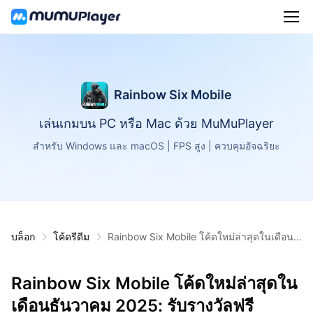
Rainbow Six Mobile
เล่นเกมบน PC หรือ Mac ด้วย MuMuPlayer
สำหรับ Windows และ macOS | FPS สูง | ควบคุมอัจฉริยะ
บล็อก
โค้ดรีดีม
Rainbow Six Mobile โค้ดใหม่ล่าสุดในเดือนธั
นวาคม 2025: รับรางวัลฟรี
Rainbow Six Mobile โค้ดใหม่ล่าสุดใน
เดือนธันวาคม 2025: รับรางวัลฟรี