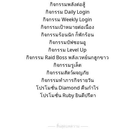
กิจกรรมพลังต่อสู้ 
กิจกรรม Daily Login 
กิจกรรม Weekly Login 
กิจกรรมเป้าหมายต่อเนื่อง 
กิจกรรมร้อนนัก ก็พักร้อน 
กิจกรรมบัฟชอนอู 
กิจกรรม Level Up 
กิจกรรม Raid Boss พลังเวทย์นกฮูกขาว 
กิจกรรมรูเล็ต 
กิจกรรมสัตว์ผจญภัย 
กิจกรรมทำภารกิจรายวัน 
โปรโมชั่น Diamond คืนกำไร 
โปรโมชั่น Ruby ยินดีปรีดา
สิ้นสุดบทความ