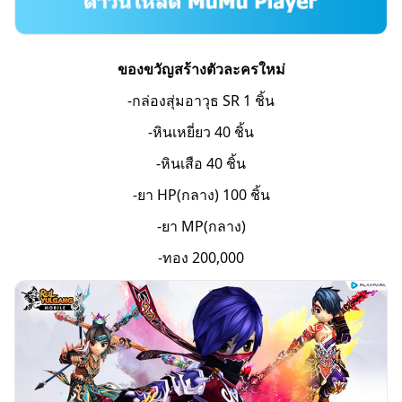
ของขวัญสร้างตัวละครใหม่
-กล่องสุ่มอาวุธ SR 1 ชิ้น
-หินเหยี่ยว 40 ชิ้น
-หินเสือ 40 ชิ้น
-ยา HP(กลาง) 100 ชิ้น
-ยา MP(กลาง)
-ทอง 200,000