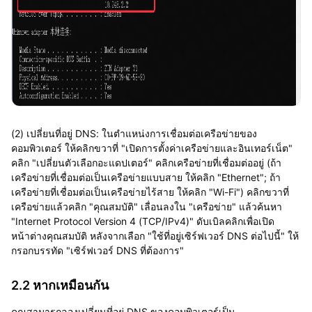
(2) เปลี่ยนที่อยู่ DNS: ในตำแหน่งการเชื่อมต่อเครือข่ายของ
คอมพิวเตอร์ ให้คลิกขวาที่ "เปิดการตั้งค่าเครือข่ายและอินเทอร์เน็ต"
คลิก "เปลี่ยนตัวเลือกอะแดปเตอร์" คลิกเครือข่ายที่เชื่อมต่ออยู่ (ถ้า
เครือข่ายที่เชื่อมต่อเป็นเครือข่ายแบบสาย ให้คลิก "Ethernet"; ถ้า
เครือข่ายที่เชื่อมต่อเป็นเครือข่ายไร้สาย ให้คลิก "Wi-Fi") คลิกขวาที่
เครือข่ายแล้วคลิก "คุณสมบัติ" เลื่อนลงใน "เครือข่าย" แล้วค้นหา
"Internet Protocol Version 4 (TCP/IPv4)" ดับเบิลคลิกเพื่อเปิด
หน้าต่างคุณสมบัติ หลังจากเลือก "ใช้ที่อยู่เซิร์ฟเวอร์ DNS ต่อไปนี้" ให้
กรอกบรรทัด "เซิร์ฟเวอร์ DNS ที่ต้องการ"
2.2 หากเหมือนกัน
คุณสามารถลองเปลี่ยนที่อยู่ DNS ของคอมพิวเตอร์เป็น