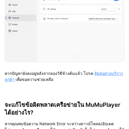
หากปัญหายังคงอยู่หลังจากลองวิธีข้างต้นแล้ว โปรด
ติดต่อฝ่ายบริการ
ลูกค้า
เพื่อขอความช่วยเหลือ
จะแก้ไขข้อผิดพลาดเครือข่ายใน MuMuPlayer
ได้อย่างไร?
หากคุณพบข้อความ Network Error ระหว่างดาวน์โหลด/อัปเดต