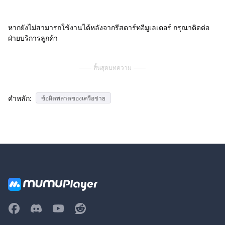
หากยังไม่สามารถใช้งานได้หลังจากรีสตาร์ทอีมูเลเตอร์ กรุณาติดต่อ
ฝ่ายบริการลูกค้า
สิ้นสุดบทความ
คำหลัก:
ข้อผิดพลาดของเครือข่าย