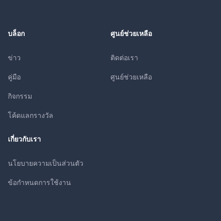
บล็อก
ศูนย์ช่วยเหลือ
ข่าว
ติดต่อเรา
คู่มือ
ศูนย์ช่วยเหลือ
กิจกรรม
โค้ดแลกรางวัล
เกี่ยวกับเรา
นโยบายความเป็นส่วนตัว
ข้อกำหนดการใช้งาน