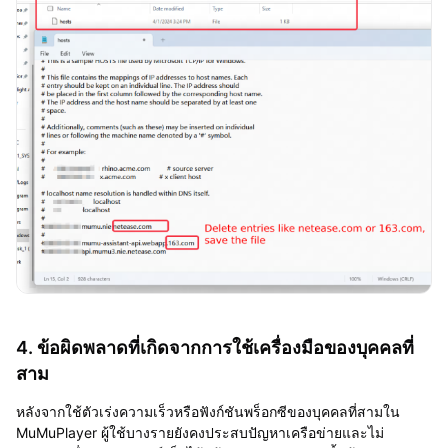
4. ข้อผิดพลาดที่เกิดจากการใช้เครื่องมือของบุคคลที่
สาม
หลังจากใช้ตัวเร่งความเร็วหรือฟังก์ชันพร็อกซีของบุคคลที่สามใน
MuMuPlayer ผู้ใช้บางรายยังคงประสบปัญหาเครือข่ายและไม่