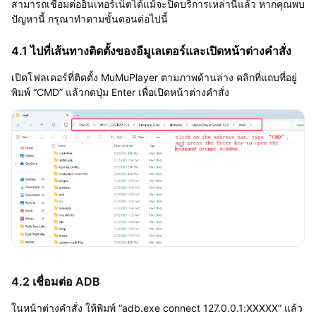
สามารถเชื่อมต่ออินเทอร์เน็ตได้แม้จะปิดบริการเหล่านี้แล้ว หากคุณพบ
ปัญหานี้ กรุณาทำตามขั้นตอนต่อไปนี้
4.1 ไปที่เส้นทางติดตั้งของอีมูเลเตอร์และเปิดหน้าต่างคำสั่ง
เปิดโฟลเดอร์ที่ติดตั้ง MuMuPlayer ตามภาพด้านล่าง คลิกที่แถบที่อยู่
พิมพ์ “CMD” แล้วกดปุ่ม Enter เพื่อเปิดหน้าต่างคำสั่ง
4.2 เชื่อมต่อ ADB
ในหน้าต่างคำสั่ง ให้พิมพ์ “adb.exe connect 127.0.0.1:XXXXX” แล้ว