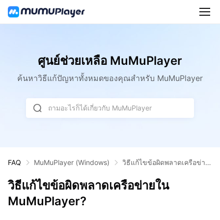
ศูนย์ช่วยเหลือ MuMuPlayer
ค้นหาวิธีแก้ปัญหาทั้งหมดของคุณสำหรับ MuMuPlayer
ถามอะไรก็ได้เกี่ยวกับ MuMuPlayer
วิธีแก้ไขข้อผิดพลาดเครือข่าย
FAQ
MuMuPlayer
(Windows)
ใน MuMuPlayer?
วิธีแก้ไขข้อผิดพลาดเครือข่ายใน
MuMuPlayer?