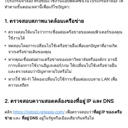
โปรแกรมจำลอง หรือขณะใช้งานแอปพลิเคชันในโปรแกรมจำลอง ให้
ทำตามขั้นตอนเหล่านี้เพื่อแก้ไขปัญหา:
1. ตรวจสอบสภาพแวดล้อมเครือข่าย
ตรวจสอบให้แน่ใจว่าการเชื่อมต่อเครือข่ายของคอมพิวเตอร์ของคุณ
ใช้งานได้
ทดสอบโดยการเปลี่ยนไปใช้เครือข่ายอื่นเพื่อแยกปัญหาที่อาจเกิด
จากเครือข่ายเดิมของคุณ
หากคุณเชื่อมต่อผ่านเครือข่ายของมหาวิทยาลัยหรือองค์กร อาจมี
การบล็อกการใช้งานอีมูเลเตอร์/เกม ให้เปลี่ยนไปใช้เครือข่ายอื่น
และตรวจสอบว่าปัญหาหายไปหรือไม่
หากใช้ Wi-Fi ให้ลองเปลี่ยนไปใช้การเชื่อมต่อแบบสาย LAN เพื่อ
ความเสถียร
2. ตรวจสอบความสอดคล้องของที่อยู่ IP และ DNS
คลิก
https://nstool.netease.com/
เพื่อตรวจสอบว่า
ที่อยู่ IP ของเครือ
ข่าย
และ
ที่อยู่ DNS
อยู่ในรัฐหรือเมืองเดียวกันหรือไม่