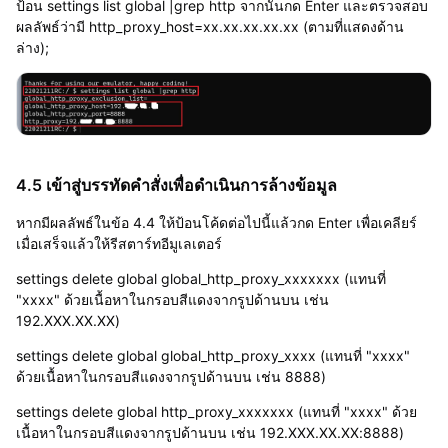
ป้อน settings list global |grep http จากนั้นกด Enter และตรวจสอบ
ผลลัพธ์ว่ามี http_proxy_host=xx.xx.xx.xx.xx (ตามที่แสดงด้าน
ล่าง);
4.5 เข้าสู่บรรทัดคำสั่งเพื่อดำเนินการล้างข้อมูล
หากมีผลลัพธ์ในข้อ 4.4 ให้ป้อนโค้ดต่อไปนี้แล้วกด Enter เพื่อเคลียร์
เมื่อเสร็จแล้วให้รีสตาร์ทอีมูเลเตอร์
settings delete global global_http_proxy_xxxxxxx (แทนที่
"xxxx" ด้วยเนื้อหาในกรอบสีแดงจากรูปด้านบน เช่น
192.XXX.XX.XX)
settings delete global global_http_proxy_xxxx (แทนที่ "xxxx"
ด้วยเนื้อหาในกรอบสีแดงจากรูปด้านบน เช่น 8888)
settings delete global http_proxy_xxxxxxx (แทนที่ "xxxx" ด้วย
เนื้อหาในกรอบสีแดงจากรูปด้านบน เช่น 192.XXX.XX.XX:8888)