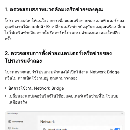
1. ตรวจสอบสภาพแวดล้อมเครือข่ายของคุณ
โปรดตรวจสอบให้แน่ใจว่าการเชื่อมต่อเครือข่ายของคอมพิวเตอร์ของ
คุณทำงานได้ตามปกติ ปรับเปลี่ยนเครือข่ายปัจจุบันของคุณหรือเปลี่ยน
ไปใช้เครือข่ายอื่น จากนั้นรีสตาร์ทโปรแกรมจำลองและลองใหม่อีก
ครั้ง
2. ตรวจสอบการตั้งค่าอะแดปเตอร์เครือข่ายของ
โปรแกรมจำลอง
โปรดตรวจสอบว่าโปรแกรมจำลองได้เปิดใช้งาน Network Bridge
หรือไม่ หากเปิดใช้งานอยู่ คุณสามารถลอง:
ปิดการใช้งาน Network Bridge
เปลี่ยนอะแดปเตอร์บริดจ์ไปใช้อะแดปเตอร์เครือข่ายที่ไม่ใช่แบบ
เสมือนจริง