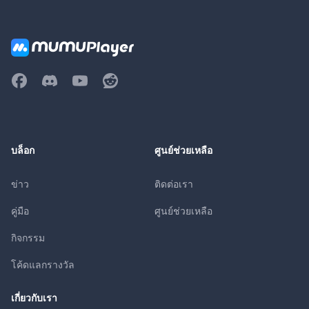
บล็อก
ศูนย์ช่วยเหลือ
ข่าว
ติดต่อเรา
คู่มือ
ศูนย์ช่วยเหลือ
กิจกรรม
โค้ดแลกรางวัล
เกี่ยวกับเรา