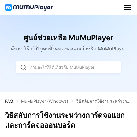
ศูนย์ช่วยเหลือ MuMuPlayer
ค้นหาวิธีแก้ปัญหาทั้งหมดของคุณสำหรับ MuMuPlayer
ถามอะไรก็ได้เกี่ยวกับ MuMuPlayer
วิธีสลับการใช้งานระหว่างการ์
FAQ
MuMuPlayer
(Windows)
ดจอแยกและการ์ดจอออนบอร์
วิธีสลับการใช้งานระหว่างการ์ดจอแยก
ด
และการ์ดจอออนบอร์ด