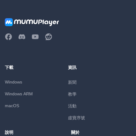
下載
資訊
Windows
新聞
Windows ARM
教學
macOS
活動
虛寶序號
說明
關於