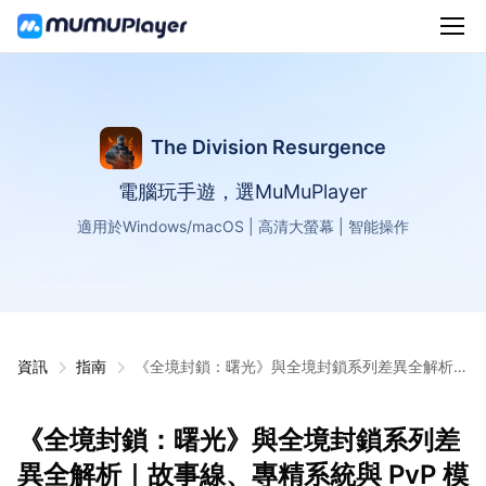
The Division Resurgence
電腦玩手遊，選MuMuPlayer
適用於Windows/macOS | 高清大螢幕 | 智能操作
資訊
指南
《全境封鎖：曙光》與全境封鎖系列差異全解析｜
故事線、專精系統與 PvP 模式完整比較
《全境封鎖：曙光》與全境封鎖系列差
異全解析｜故事線、專精系統與 PvP 模