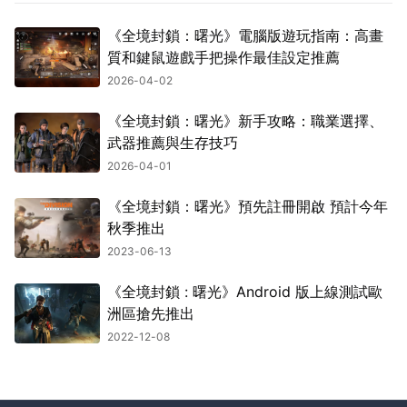
《全境封鎖：曙光》電腦版遊玩指南：高畫
質和鍵鼠遊戲手把操作最佳設定推薦
2026-04-02
《全境封鎖：曙光》新手攻略：職業選擇、
武器推薦與生存技巧
2026-04-01
《全境封鎖：曙光》預先註冊開啟 預計今年
秋季推出
2023-06-13
《全境封鎖 : 曙光》Android 版上線測試歐
洲區搶先推出
2022-12-08