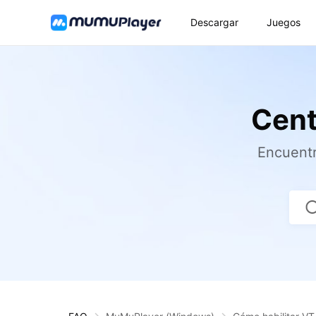
Descargar
Juegos
Cent
Encuentr