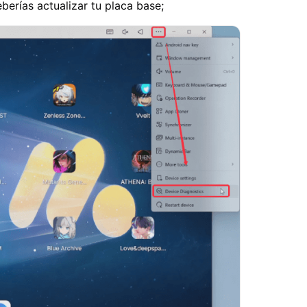
berías actualizar tu placa base;