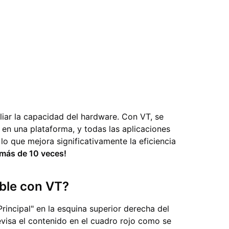
liar la capacidad del hardware. Con VT, se
en una plataforma, y todas las aplicaciones
 lo que mejora significativamente la eficiencia
 más de 10 veces!
ible con VT?
incipal" en la esquina superior derecha del
evisa el contenido en el cuadro rojo como se