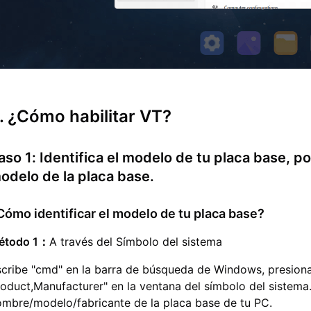
. ¿Cómo habilitar VT?
aso 1: Identifica el modelo de tu placa base, p
odelo de la placa base.
Cómo identificar el modelo de tu placa base?
étodo 1：
A través del Símbolo del sistema
scribe "cmd" en la barra de búsqueda de Windows, presion
oduct,Manufacturer" en la ventana del símbolo del sistema.
ombre/modelo/fabricante de la placa base de tu PC.