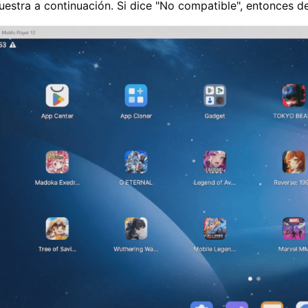
estra a continuación. Si dice "No compatible", entonces de