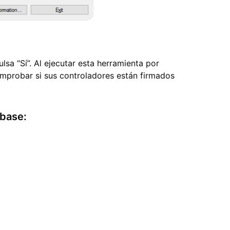
sa “Sí”. Al ejecutar esta herramienta por
mprobar si sus controladores están firmados
 base: