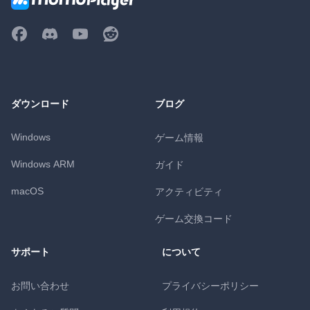
ダウンロード
ブログ
Windows
ゲーム情報
Windows ARM
ガイド
macOS
アクティビティ
ゲーム交換コード
サポート
について
お問い合わせ
プライバシーポリシー