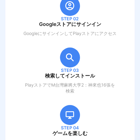
STEP 02
Googleストアにサインイン
GoogleにサインインしてPlayストアにアクセス
STEP 03
検索してインストール
PlayストアでM
台灣麻將大亨2：神來也16張
を
検索
STEP 04
ゲームを楽しむ