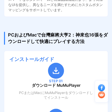
なUIを提供し、異なるニーズを満たすためにカスタムボタン
マッピングをサポートしています。
PCおよびMacで台灣麻將大亨2：神來也16張をダ
ウンロードして快適にプレイする方法
インストールガイド
STEP 01
ダウンロード MuMuPlayer
PCまたはMacにMuMuPlayerをダウンロードし
てインストール