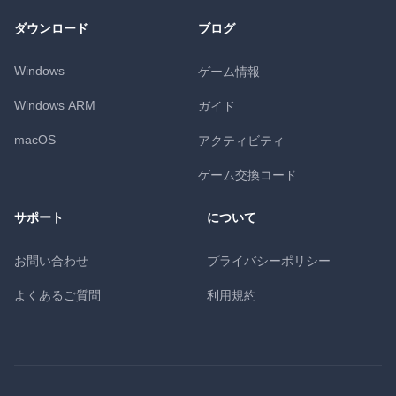
ダウンロード
ブログ
Windows
ゲーム情報
Windows ARM
ガイド
macOS
アクティビティ
ゲーム交換コード
サポート
について
お問い合わせ
プライバシーポリシー
よくあるご質問
利用規約