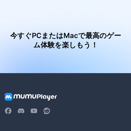
今すぐPCまたはMacで最高のゲー
ム体験を楽しもう！