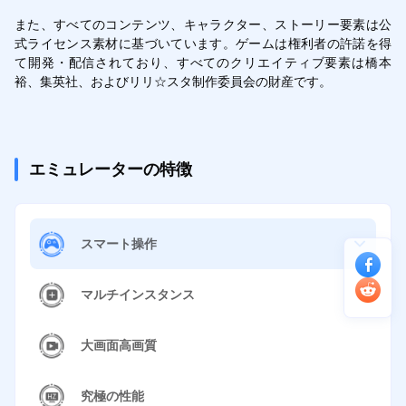
また、すべてのコンテンツ、キャラクター、ストーリー要素は公
式ライセンス素材に基づいています。ゲームは権利者の許諾を得
て開発・配信されており、すべてのクリエイティブ要素は橋本
裕、集英社、およびリリ☆スタ制作委員会の財産です。
エミュレーターの特徴
スマート操作
マルチインスタンス
大画面高画質
究極の性能