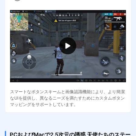
スマートなボタンスキームと画像認識機能により、より簡潔
なUIを提供し、異なるニーズを満たすためにカスタムボタン
マッピングをサポートしています。
PCおよびMacで2.5次元の誘惑 天使たちのステー