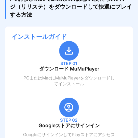
ジ（リリステ）をダウンロードして快適にプレイ
する方法
インストールガイド
STEP 01
ダウンロード MuMuPlayer
PCまたはMacにMuMuPlayerをダウンロードし
てインストール
STEP 02
Googleストアにサインイン
GoogleにサインインしてPlayストアにアクセス