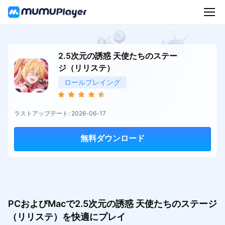
2.5次元の誘惑 天使たちのステー
ジ（リリステ）
ロールプレイング
ラストアップデート: 2026-06-17
無料ダウンロード
PCおよびMacで2.5次元の誘惑 天使たちのステージ
（リリステ）を快適にプレイ