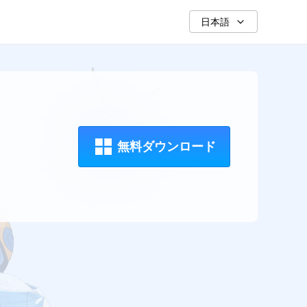
日本語
無料ダウンロード