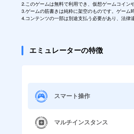
2.このゲームは無料で利用でき、仮想ゲームコイン
3.ゲームの筋書きは純粋に架空のものです。ゲーム
4.コンテンツの一部は別途支払う必要があり、法律
エミュレーターの特徴
スマート操作
マルチインスタンス