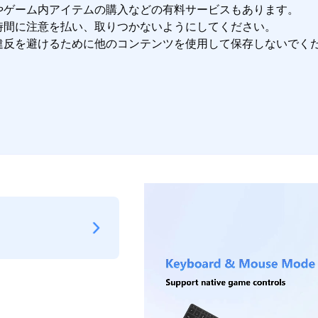
やゲーム内アイテムの購入などの有料サービスもあります。

時間に注意を払い、取りつかないようにしてください。

違反を避けるために他のコンテンツを使用して保存しないでく