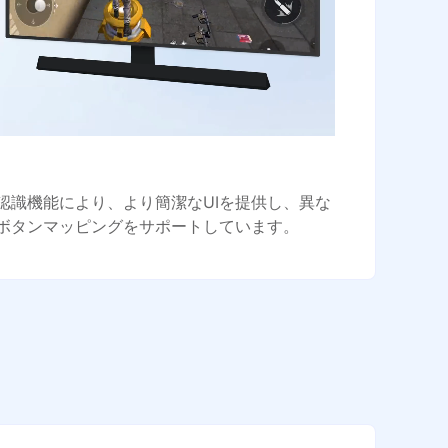
認識機能により、より簡潔なUIを提供し、異な
ボタンマッピングをサポートしています。