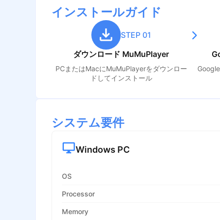
インストールガイド
STEP 01
ダウンロード MuMuPlayer
G
PCまたはMacにMuMuPlayerをダウンロー
Goog
ドしてインストール
システム要件
Windows PC
OS
Processor
Memory