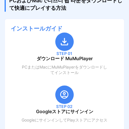
PCおよびMacで디즈니 팝 타운をダウンロードし
て快適にプレイする方法
インストールガイド
STEP 01
ダウンロード MuMuPlayer
PCまたはMacにMuMuPlayerをダウンロードし
てインストール
STEP 02
Googleストアにサインイン
GoogleにサインインしてPlayストアにアクセス