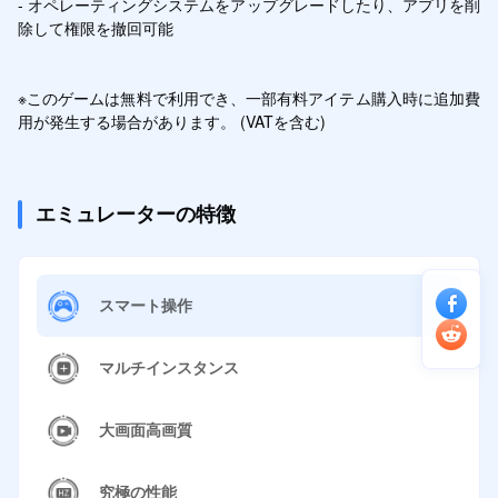
- オペレーティングシステムをアップグレードしたり、アプリを削
除して権限を撤回可能  

※このゲームは無料で利用でき、一部有料アイテム購入時に追加費
用が発生する場合があります。 (VATを含む)
エミュレーターの特徴
スマート操作
マルチインスタンス
大画面高画質
究極の性能