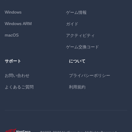
Windows
ゲーム情報
Windows ARM
ガイド
macOS
アクティビティ
ゲーム交換コード
サポート
について
お問い合わせ
プライバシーポリシー
よくあるご質問
利用規約