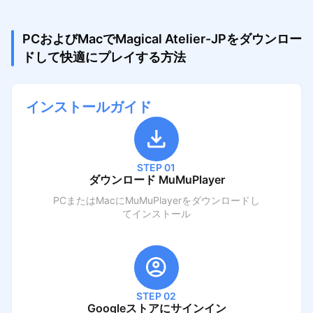
PCおよびMacでMagical Atelier-JPをダウンロー
ドして快適にプレイする方法
インストールガイド
STEP 01
ダウンロード MuMuPlayer
PCまたはMacにMuMuPlayerをダウンロードし
てインストール
STEP 02
Googleストアにサインイン