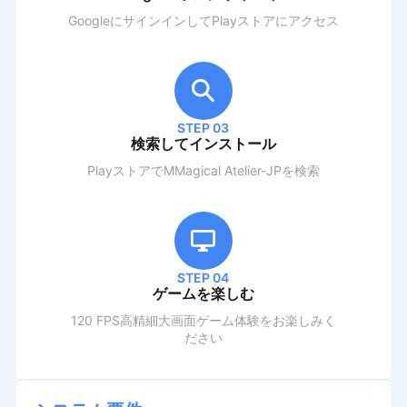
GoogleにサインインしてPlayストアにアクセス
STEP 03
検索してインストール
PlayストアでM
Magical Atelier-JP
を検索
STEP 04
ゲームを楽しむ
120 FPS高精細大画面ゲーム体験をお楽しみく
ださい