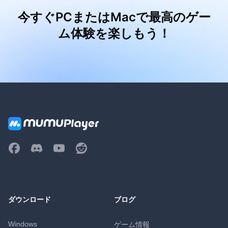
今すぐPCまたはMacで最高のゲー
ム体験を楽しもう！
ダウンロード
ブログ
Windows
ゲーム情報