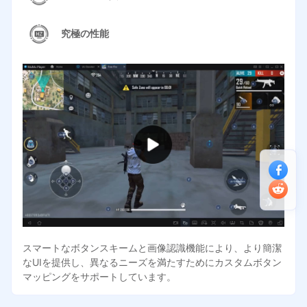
究極の性能
スマートなボタンスキームと画像認識機能により、より簡潔
なUIを提供し、異なるニーズを満たすためにカスタムボタン
マッピングをサポートしています。