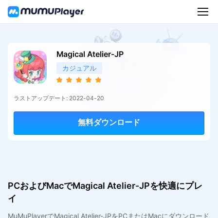
Magical Atelier-JP
カジュアル
ラストアップデート: 2022-04-20
無料ダウンロード
PCおよびMacでMagical Atelier-JPを快適にプレ
イ
MuMuPlayerでMagical Atelier-JPをPCまたはMacにダウンロード