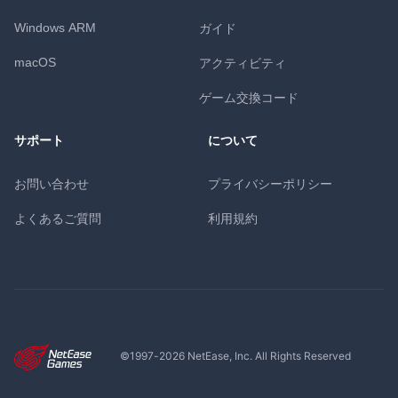
Windows ARM
ガイド
macOS
アクティビティ
ゲーム交換コード
サポート
について
お問い合わせ
プライバシーポリシー
よくあるご質問
利用規約
©1997-
2026
NetEase, Inc. All Rights Reserved