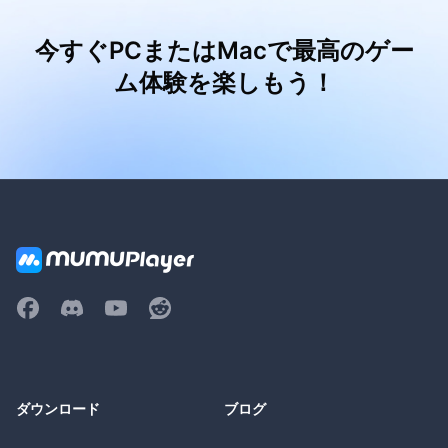
今すぐPCまたはMacで最高のゲー
ム体験を楽しもう！
ダウンロード
ブログ