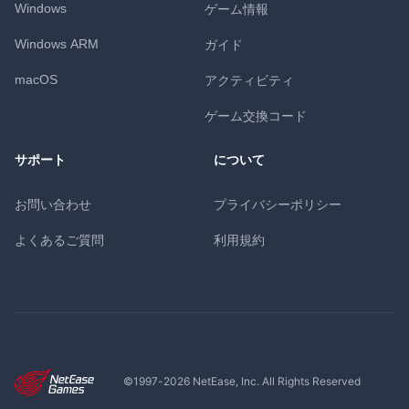
Windows
ゲーム情報
Windows ARM
ガイド
macOS
アクティビティ
ゲーム交換コード
サポート
について
お問い合わせ
プライバシーポリシー
よくあるご質問
利用規約
©1997-
2026
NetEase, Inc. All Rights Reserved