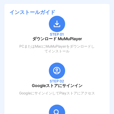
インストールガイド
STEP 01
ダウンロード MuMuPlayer
PCまたはMacにMuMuPlayerをダウンロードし
てインストール
STEP 02
Googleストアにサインイン
GoogleにサインインしてPlayストアにアクセス