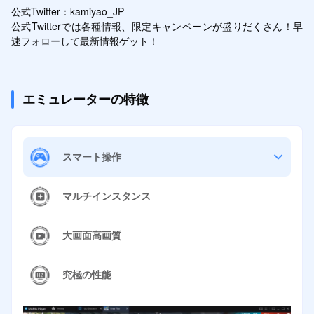
公式Twitter：kamiyao_JP

公式Twitterでは各種情報、限定キャンペーンが盛りだくさん！早
速フォローして最新情報ゲット！
エミュレーターの特徴
スマート操作
マルチインスタンス
大画面高画質
究極の性能