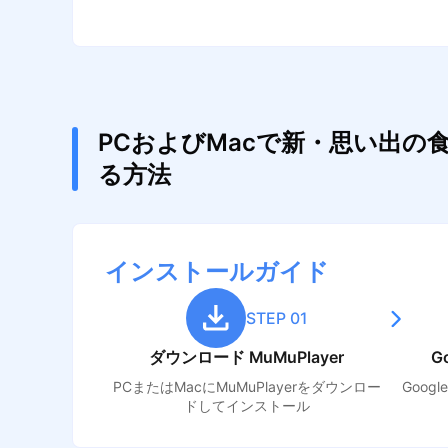
PCおよびMacで新・思い出
る方法
インストールガイド
STEP 01
ダウンロード MuMuPlayer
G
PCまたはMacにMuMuPlayerをダウンロー
Goog
ドしてインストール