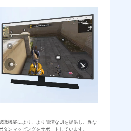
認識機能により、より簡潔なUIを提供し、異な
ボタンマッピングをサポートしています。