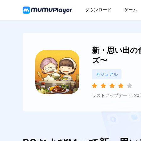
ダウンロード
ゲーム
新・思い出の
ズ〜
カジュアル
ラストアップデート: 2022