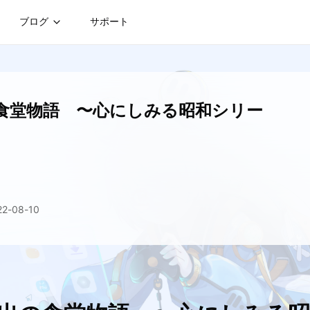
ブログ
サポート
食堂物語 〜心にしみる昭和シリー
-08-10