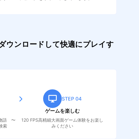
をダウンロードして快適にプレイす
STEP 04
ゲームを楽しむ
物語 〜
120 FPS高精細大画面ゲーム体験をお楽し
検索
みください