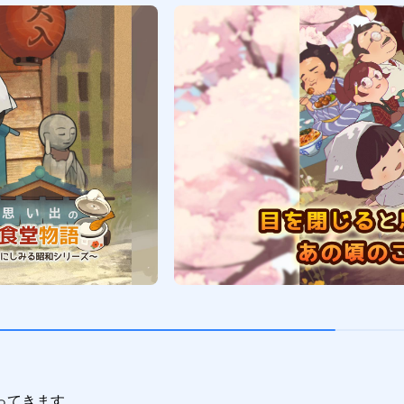


てきます。
