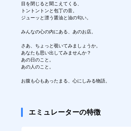
目を閉じると聞こえてくる、

トントントンと包丁の音。

ジューッと漂う醤油と油の匂い。

みんなの心の内にある、あのお店。

さあ、ちょっと覗いてみましょうか。

あなたも思い出してみませんか？

あの日のこと。

あの人のこと。

お腹も心もあったまる、心にしみる物語。
エミュレーターの特徴