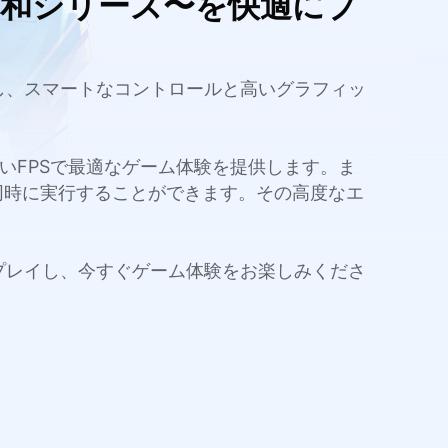
昭和シリーズ〜を快適にプ
ードし、スマートなコントロールと高いグラフィッ
量と高いFPSで最適なゲーム体験を提供します。ま
同時に実行することができます。その高度なエ
〜をプレイし、今すぐゲーム体験をお楽しみくださ