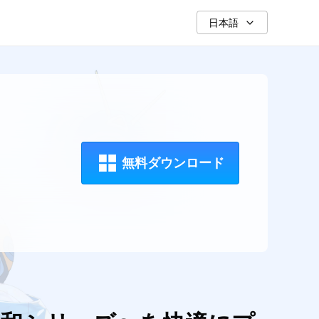
日本語
無料ダウンロード