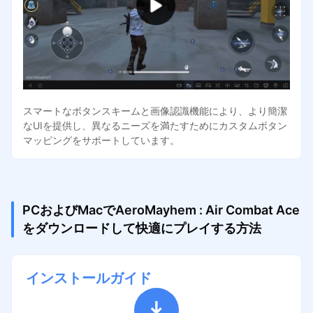
スマートなボタンスキームと画像認識機能により、より簡潔
なUIを提供し、異なるニーズを満たすためにカスタムボタン
マッピングをサポートしています。
PCおよびMacでAeroMayhem : Air Combat Ace
をダウンロードして快適にプレイする方法
インストールガイド