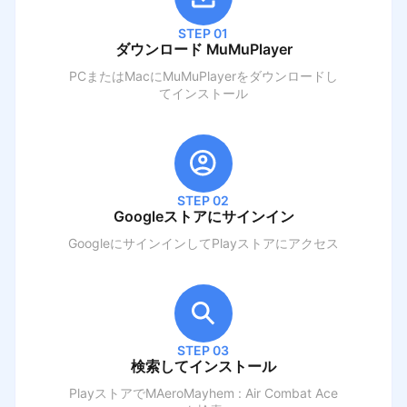
STEP 01
ダウンロード MuMuPlayer
PCまたはMacにMuMuPlayerをダウンロードし
てインストール
STEP 02
Googleストアにサインイン
GoogleにサインインしてPlayストアにアクセス
STEP 03
検索してインストール
PlayストアでM
AeroMayhem : Air Combat Ace