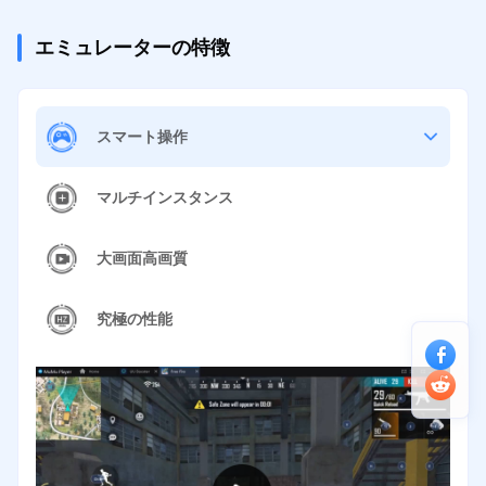
エミュレーターの特徴
スマート操作
マルチインスタンス
大画面高画質
究極の性能