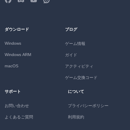
ダウンロード
ブログ
Windows
ゲーム情報
Windows ARM
ガイド
macOS
アクティビティ
ゲーム交換コード
サポート
について
お問い合わせ
プライバシーポリシー
よくあるご質問
利用規約