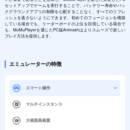
セットアップでゲームを実行することで、バッテリー寿命やバッ
クグラウンドアプリの制限を心配することなく、すべてのリフレ
ッシュを逃さないようにできます。初めてのフュージョンを構築
している場合でも、リーダーボードの上位を目指している場合で
も、MuMuPlayerを通じたPC版Animashはよりスムーズで楽しい
プレイ方法を提供します。
エミュレーターの特徴
スマート操作
マルチインスタンス
大画面高画質