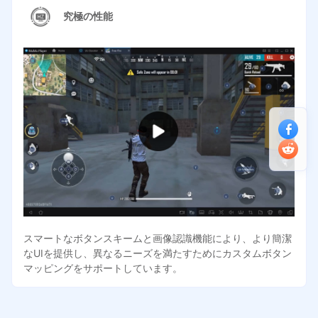
究極の性能
スマートなボタンスキームと画像認識機能により、より簡潔
なUIを提供し、異なるニーズを満たすためにカスタムボタン
マッピングをサポートしています。