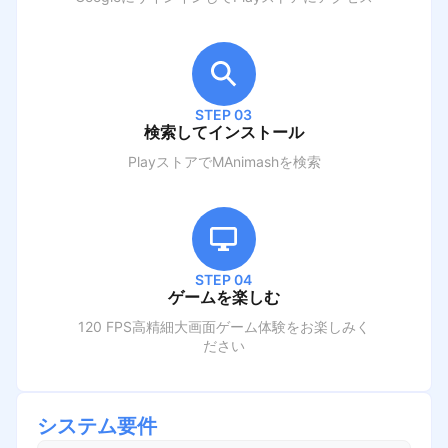
STEP 03
検索してインストール
PlayストアでM
Animash
を検索
STEP 04
ゲームを楽しむ
120 FPS高精細大画面ゲーム体験をお楽しみく
ださい
システム要件