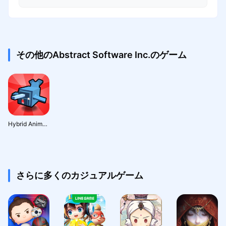
その他のAbstract Software Inc.のゲーム
Hybrid Animals
さらに多くのカジュアルゲーム