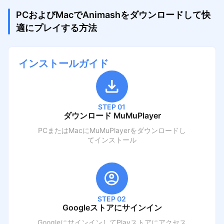
PCおよびMacでAnimashをダウンロードして快
適にプレイする方法
インストールガイド
STEP 01
ダウンロード MuMuPlayer
PCまたはMacにMuMuPlayerをダウンロードし
てインストール
STEP 02
Googleストアにサインイン
GoogleにサインインしてPlayストアにアクセス