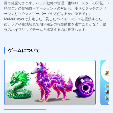
目で確認できます。バトル戦略の管理、生物ロースターの閲覧、3
時間ごとの動物ローテーションへの対応も、小さなタッチスクリ
ーンよりマウスとキーボードの方がはるかに快適です。
MuMuPlayerは安定した一貫したパフォーマンスを提供するた
め、ラグや電池切れで期間限定の報酬動物を逃すことがなく、最
強のハイブリッドチームを構築するのに役立ちます。
ゲームについて