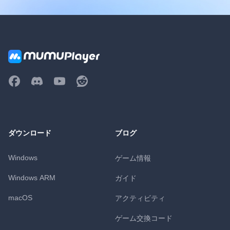
ダウンロード
ブログ
Windows
ゲーム情報
Windows ARM
ガイド
macOS
アクティビティ
ゲーム交換コード