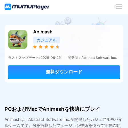
Animash
カジュアル
ラストアップデート: 2026-06-26
開発者：Abstract Software Inc.
無料ダウンロード
PCおよびMacでAnimashを快適にプレイ
Animashは、Abstract Software Inc.が開発したカジュアルモバイ
ルゲームです。AIを搭載したフュージョン技術を使って実在の動