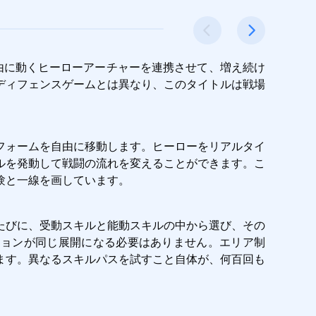
由に動くヒーローアーチャーを連携させて、増え続け
ディフェンスゲームとは異なり、このタイトルは戦場
フォームを自由に移動します。ヒーローをリアルタイ
ルを発動して戦闘の流れを変えることができます。こ
験と一線を画しています。
たびに、受動スキルと能動スキルの中から選び、その
ションが同じ展開になる必要はありません。エリア制
ます。異なるスキルパスを試すこと自体が、何百回も