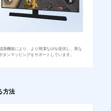
認識機能により、より簡潔なUIを提供し、異な
ボタンマッピングをサポートしています。
る方法