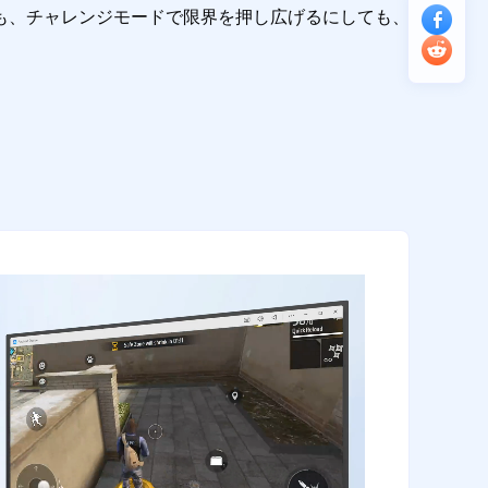
も、チャレンジモードで限界を押し広げるにしても、