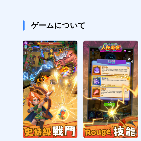
ゲームについて