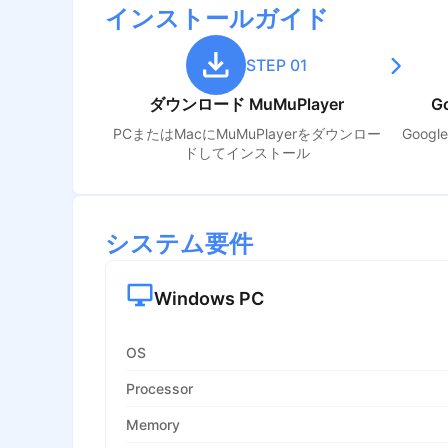
インストールガイド
STEP 01
ダウンロード MuMuPlayer
G
PCまたはMacにMuMuPlayerをダウンロー
Goog
ドしてインストール
システム要件
Windows PC
OS
Processor
Memory