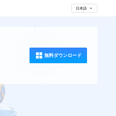
日本語
無料ダウンロード