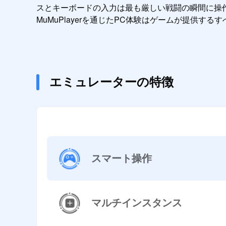
スとキーボードの入力は最も厳しい戦闘の瞬間に操
MuMuPlayerを通じたPC体験はゲームが提供す
エミュレーターの特徴
スマート操作
マルチインスタンス