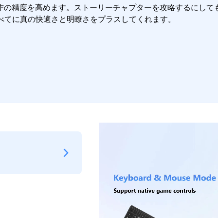
作の精度を高めます。ストーリーチャプターを攻略するにして
るすべてに真の快適さと明瞭さをプラスしてくれます。