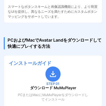
スマートなボタンスキームと画像認識機能により、より簡潔
なUIを提供し、異なるニーズを満たすためにカスタムボタン
マッピングをサポートしています。
PCおよびMacでAvatar Landをダウンロードして
快適にプレイする方法
インストールガイド
STEP 01
ダウンロード MuMuPlayer
PCまたはMacにMuMuPlayerをダウンロードし
てインストール