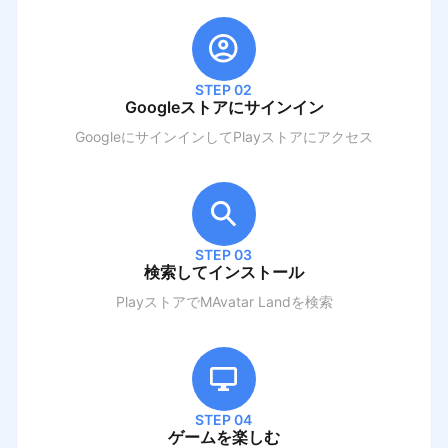
STEP 02
Googleストアにサインイン
GoogleにサインインしてPlayストアにアクセス
STEP 03
検索してインストール
PlayストアでM
Avatar Land
を検索
STEP 04
ゲームを楽しむ