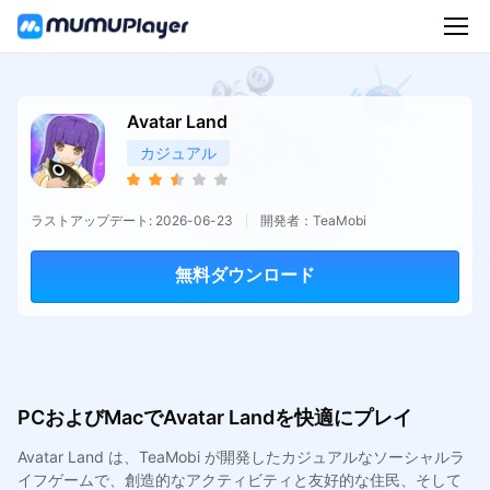
Avatar Land
カジュアル
ラストアップデート: 2026-06-23
開発者：TeaMobi
無料ダウンロード
PCおよびMacでAvatar Landを快適にプレイ
Avatar Land は、TeaMobi が開発したカジュアルなソーシャルラ
イフゲームで、創造的なアクティビティと友好的な住民、そして