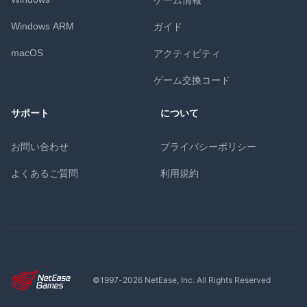
Windows ARM
ガイド
macOS
アクティビティ
ゲーム交換コード
サポート
について
お問い合わせ
プライバシーポリシー
よくあるご質問
利用規約
©1997-
2026
NetEase, Inc. All Rights Reserved