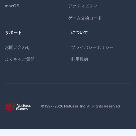
macOS
アクティビティ
ゲーム交換コード
サポート
について
お問い合わせ
プライバシーポリシー
よくあるご質問
利用規約
©1997-
2026
NetEase, Inc. All Rights Reserved