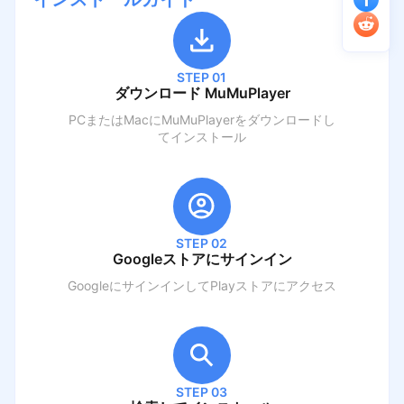
STEP 01
ダウンロード MuMuPlayer
PCまたはMacにMuMuPlayerをダウンロードし
てインストール
STEP 02
Googleストアにサインイン
GoogleにサインインしてPlayストアにアクセス
STEP 03