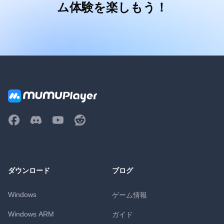
ム体験を楽しもう！
ダウンロード
ブログ
Windows
ゲーム情報
Windows ARM
ガイド