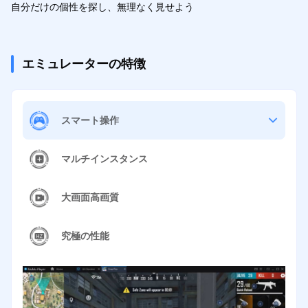
自分だけの個性を探し、無理なく見せよう
エミュレーターの特徴
スマート操作
マルチインスタンス
大画面高画質
究極の性能