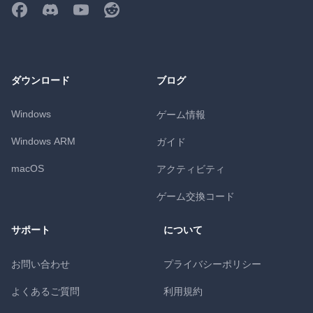
ダウンロード
ブログ
Windows
ゲーム情報
Windows ARM
ガイド
macOS
アクティビティ
ゲーム交換コード
サポート
について
お問い合わせ
プライバシーポリシー
よくあるご質問
利用規約