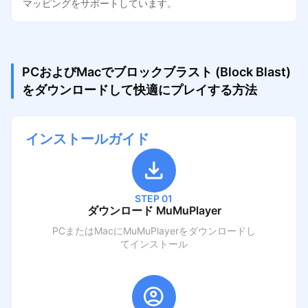
マッピングをサポートしています。
PCおよびMacでブロックブラスト (Block Blast)
をダウンロードして快適にプレイする方法
インストールガイド
STEP 01
ダウンロード MuMuPlayer
PCまたはMacにMuMuPlayerをダウンロードし
てインストール