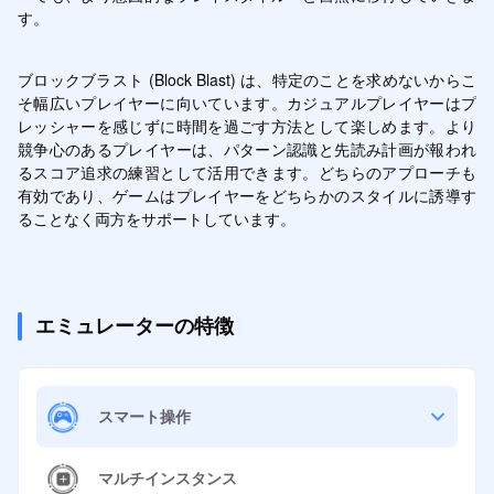
す。
ブロックブラスト (Block Blast) は、特定のことを求めないからこ
そ幅広いプレイヤーに向いています。カジュアルプレイヤーはプ
レッシャーを感じずに時間を過ごす方法として楽しめます。より
競争心のあるプレイヤーは、パターン認識と先読み計画が報われ
るスコア追求の練習として活用できます。どちらのアプローチも
有効であり、ゲームはプレイヤーをどちらかのスタイルに誘導す
ることなく両方をサポートしています。
エミュレーターの特徴
スマート操作
マルチインスタンス