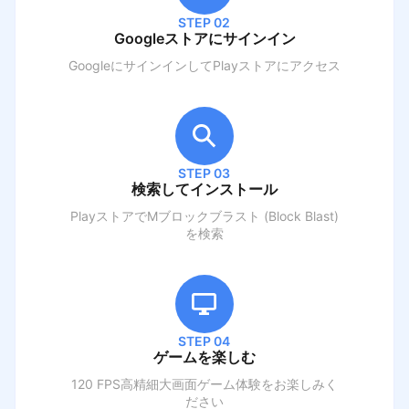
STEP 02
Googleストアにサインイン
GoogleにサインインしてPlayストアにアクセス
STEP 03
検索してインストール
PlayストアでM
ブロックブラスト (Block Blast)
を検索
STEP 04
ゲームを楽しむ
120 FPS高精細大画面ゲーム体験をお楽しみく
ださい