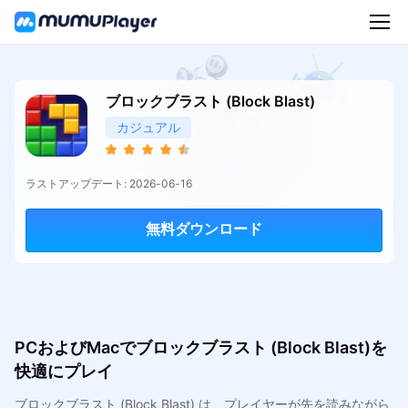
ブロックブラスト (Block Blast)
カジュアル
ラストアップデート: 2026-06-16
無料ダウンロード
PCおよびMacでブロックブラスト (Block Blast)を
快適にプレイ
ブロックブラスト (Block Blast) は、プレイヤーが先を読みながら