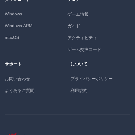
Windows
ゲーム情報
Windows ARM
ガイド
macOS
アクティビティ
ゲーム交換コード
サポート
について
お問い合わせ
プライバシーポリシー
よくあるご質問
利用規約