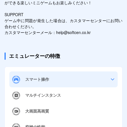
ができる楽しいミニゲームもお楽しみください！

SUPPORT

ゲーム中に問題が発生した場合は、カスタマーセンターにお問い
合わせください。

カスタマーセンターメール：help@softcen.co.kr
エミュレーターの特徴
スマート操作
マルチインスタンス
大画面高画質
究極の性能