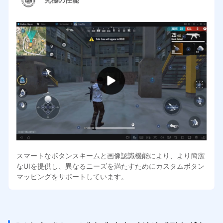
スマートなボタンスキームと画像認識機能により、より簡潔
なUIを提供し、異なるニーズを満たすためにカスタムボタン
マッピングをサポートしています。