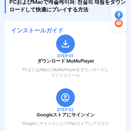
PCおよびMacで캐슬케이퍼: 전설의 재림をダウン
ロードして快適にプレイする方法
インストールガイド
STEP 01
ダウンロード MuMuPlayer
PCまたはMacにMuMuPlayerをダウンロードし
てインストール
STEP 02
Googleストアにサインイン
GoogleにサインインしてPlayストアにアクセス