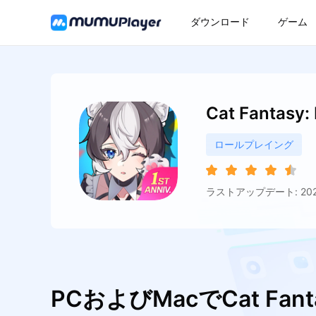
ダウンロード
ゲーム
Cat Fantasy:
ロールプレイング
ラストアップデート: 2026
PCおよびMacでCat Fanta