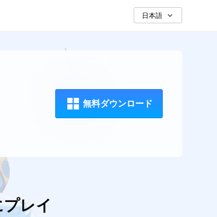
日本語
無料ダウンロード
快適にプレイ