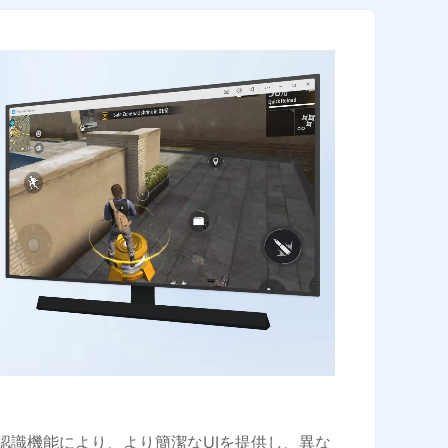
認識機能により、より簡潔なUIを提供し、異な