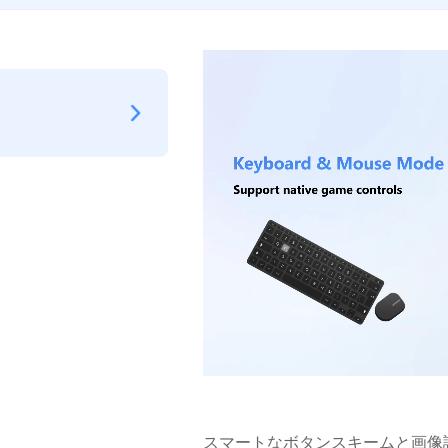
スマートなボタンスキームと画像