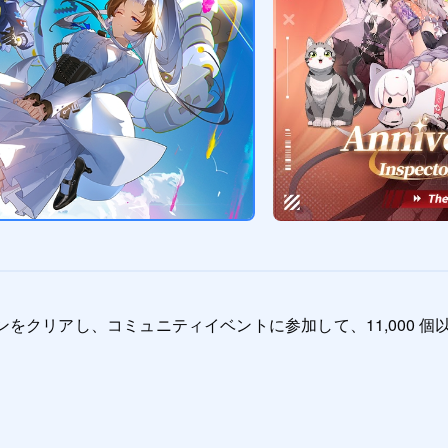
ンをクリアし、コミュニティイベントに参加して、11,000 