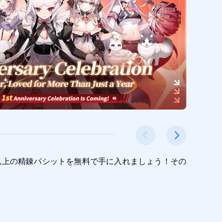
個以上の精錬パシットを無料で手に入れましょう！その