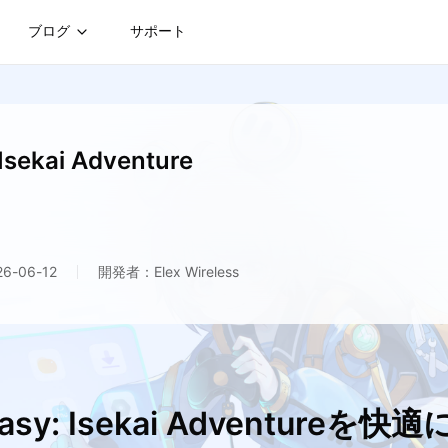
ブログ
サポート
 Isekai Adventure
-06-12
開発者：Elex Wireless
sy: Isekai Adventureを