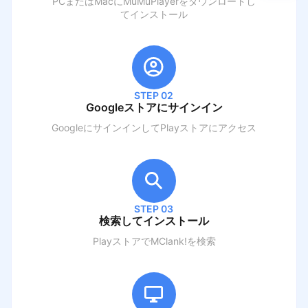
PCまたはMacにMuMuPlayerをダウンロードし
てインストール
STEP 02
Googleストアにサインイン
GoogleにサインインしてPlayストアにアクセス
STEP 03
検索してインストール
PlayストアでM
Clank!
を検索