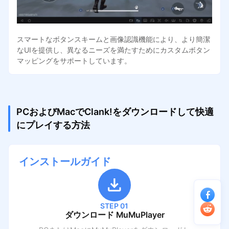
スマートなボタンスキームと画像認識機能により、より簡潔
なUIを提供し、異なるニーズを満たすためにカスタムボタン
マッピングをサポートしています。
PCおよびMacでClank!をダウンロードして快適
にプレイする方法
インストールガイド
STEP 01
ダウンロード MuMuPlayer