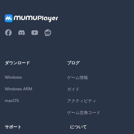
ダウンロード
ブログ
Windows
ゲーム情報
Windows ARM
ガイド
macOS
アクティビティ
ゲーム交換コード
サポート
について