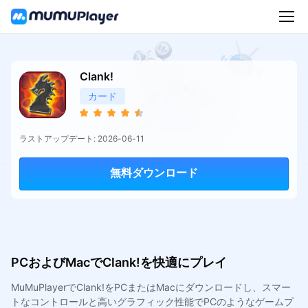
Clank!
カード
ラストアップデート: 2026-06-11
無料ダウンロード
PCおよびMacでClank!を快適にプレイ
MuMuPlayerでClank!をPCまたはMacにダウンロードし、スマー
トなコントロールと高いグラフィック性能でPCのようなゲームプ