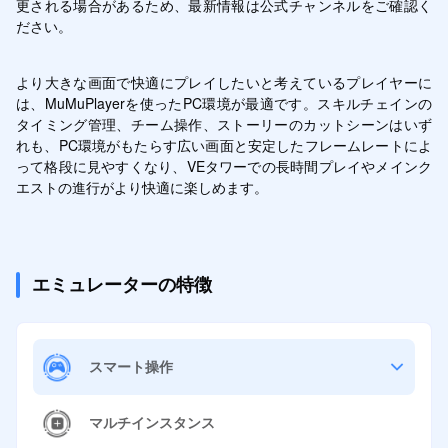
更される場合があるため、最新情報は公式チャンネルをご確認く
ださい。
より大きな画面で快適にプレイしたいと考えているプレイヤーに
は、MuMuPlayerを使ったPC環境が最適です。スキルチェインの
タイミング管理、チーム操作、ストーリーのカットシーンはいず
れも、PC環境がもたらす広い画面と安定したフレームレートによ
って格段に見やすくなり、VEタワーでの長時間プレイやメインク
エストの進行がより快適に楽しめます。
エミュレーターの特徴
スマート操作
マルチインスタンス