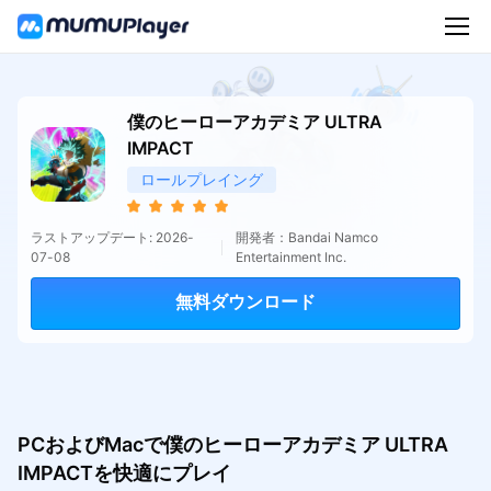
僕のヒーローアカデミア ULTRA
IMPACT
ロールプレイング
ラストアップデート: 2026-
開発者：Bandai Namco
07-08
Entertainment Inc.
無料ダウンロード
PCおよびMacで僕のヒーローアカデミア ULTRA
IMPACTを快適にプレイ