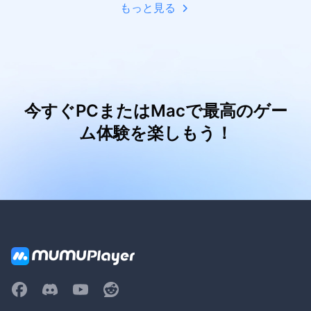
もっと見る
今すぐPCまたはMacで最高のゲー
ム体験を楽しもう！