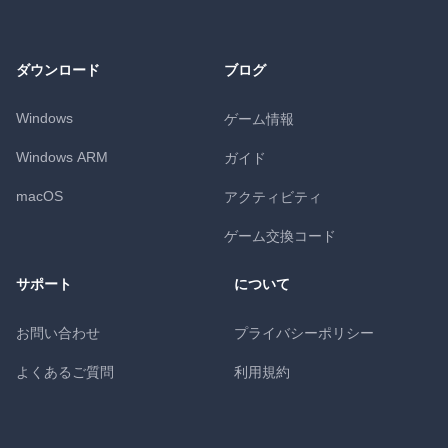
ダウンロード
ブログ
Windows
ゲーム情報
Windows ARM
ガイド
macOS
アクティビティ
ゲーム交換コード
サポート
について
お問い合わせ
プライバシーポリシー
よくあるご質問
利用規約