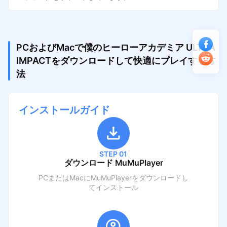
PCおよびMacで僕のヒーローアカデミア ULTRA
IMPACTをダウンロードして快適にプレイする方
法
インストールガイド
STEP 01
ダウンロード MuMuPlayer
PCまたはMacにMuMuPlayerをダウンロードし
てインストール