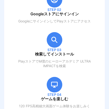
STEP 02
Googleストアにサインイン
GoogleにサインインしてPlayストアにアクセス
STEP 03
検索してインストール
PlayストアでM
僕のヒーローアカデミア ULTRA
IMPACT
を検索
STEP 04
ゲームを楽しむ
120 FPS高精細大画面ゲーム体験をお楽しみく