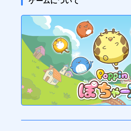
ゲームについて