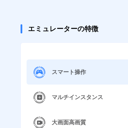
エミュレーターの特徴
スマート操作
マルチインスタンス
大画面高画質