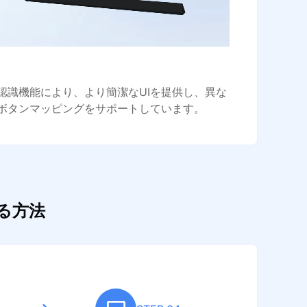
認識機能により、より簡潔なUIを提供し、異な
ボタンマッピングをサポートしています。
する方法