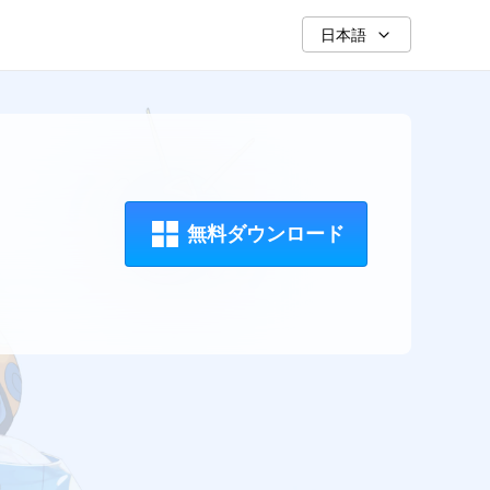
日本語
無料ダウンロード