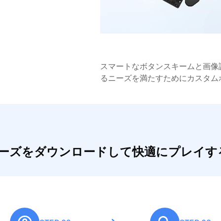
スマートなボタンスキームと画像
るニーズを満たすためにカスタム
ぽちゃーズをダウンロードして快適にプレイ