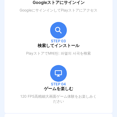
Googleストアにサインイン
GoogleにサインインしてPlayストアにアクセス
STEP 03
検索してインストール
PlayストアでM
메틴: 파멸의 서곡
を検索
STEP 04
ゲームを楽しむ
120 FPS高精細大画面ゲーム体験をお楽しみく
ださい