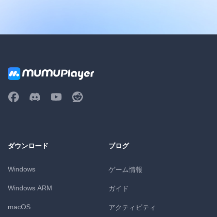
ダウンロード
ブログ
Windows
ゲーム情報
Windows ARM
ガイド
macOS
アクティビティ