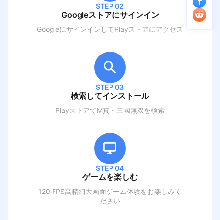
STEP 02
Googleストアにサインイン
GoogleにサインインしてPlayストアにアクセス
STEP 03
検索してインストール
PlayストアでM
真・三國無双
を検索
STEP 04
ゲームを楽しむ
120 FPS高精細大画面ゲーム体験をお楽しみく
ださい