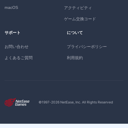
macOS
アクティビティ
ゲーム交換コード
サポート
について
お問い合わせ
プライバシーポリシー
よくあるご質問
利用規約
©1997-
2026
NetEase, Inc. All Rights Reserved