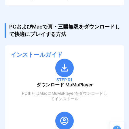
PCおよびMacで真・三國無双をダウンロードし
て快適にプレイする方法
インストールガイド
STEP 01
ダウンロード MuMuPlayer
PCまたはMacにMuMuPlayerをダウンロードし
てインストール