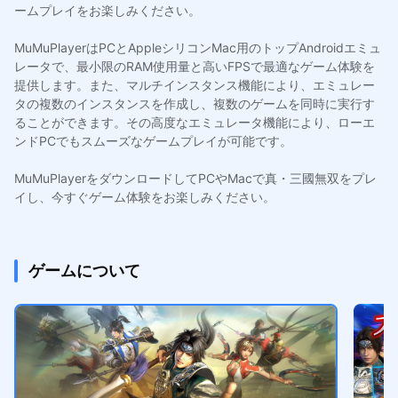
ームプレイをお楽しみください。
MuMuPlayerはPCとAppleシリコンMac用のトップAndroidエミュ
レータで、最小限のRAM使用量と高いFPSで最適なゲーム体験を
提供します。また、マルチインスタンス機能により、エミュレー
タの複数のインスタンスを作成し、複数のゲームを同時に実行す
ることができます。その高度なエミュレータ機能により、ローエ
ンドPCでもスムーズなゲームプレイが可能です。
MuMuPlayerをダウンロードしてPCやMacで真・三國無双をプレ
イし、今すぐゲーム体験をお楽しみください。
ゲームについて