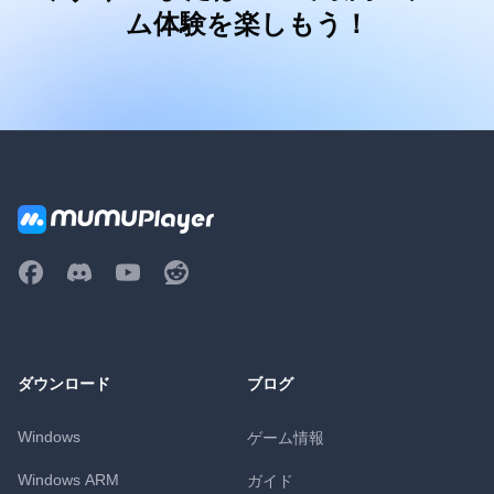
ム体験を楽しもう！
ダウンロード
ブログ
Windows
ゲーム情報
Windows ARM
ガイド