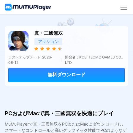
真・三國無双
アクション
ラストアップデート: 2026-
開発者：KOEI TECMO GAMES CO.,
06-12
LTD.
無料ダウンロード
PCおよびMacで真・三國無双を快適にプレイ
MuMuPlayerで真・三國無双をPCまたはMacにダウンロードし、
スマートなコントロールと高いグラフィック性能でPCのようなゲ