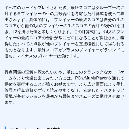
すべてのカードがプレイされた後、最終スコアはグループ平均に
対する各プレイヤーの生の点数合計を考慮した計算式を使って算
出されます。具体的には、プレイヤーの最終スコアは自分の生の
スコアから他の3人のプレイヤーの生のスコアの合計の3分の1を引
き、12を掛けた値と等しくなります。この計算式により4人のプレ
イヤーの最終スコアの合計が常にゼロになることが保証され、獲
得したすべての点数が他のプレイヤーを直接犠牲にして得られる
ものとなります。最終スコアがプラスのプレイヤーがラウンドに
勝ち、マイナスのプレイヤーは負けます。
得点関係の理解を深めたい方や、単にこのクラシックなカードゲ
ームをより快適に楽しみたい方には、PCでMuMuPlayerを通じて
拱猪を実行することが強くお勧めです。より広い画面により手札
管理と得点追跡がずっと読みやすくなり、安定したデスクトップ
環境が各セッションを最初から最後までスムーズに動作させ続け
ます。