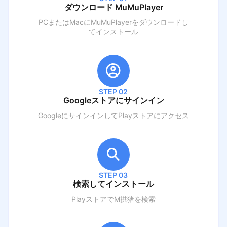
ダウンロード MuMuPlayer
PCまたはMacにMuMuPlayerをダウンロードし
てインストール
STEP 02
Googleストアにサインイン
GoogleにサインインしてPlayストアにアクセス
STEP 03
検索してインストール
PlayストアでM
拱猪
を検索