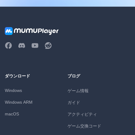
ダウンロード
ブログ
Windows
ゲーム情報
Windows ARM
ガイド
macOS
アクティビティ
ゲーム交換コード