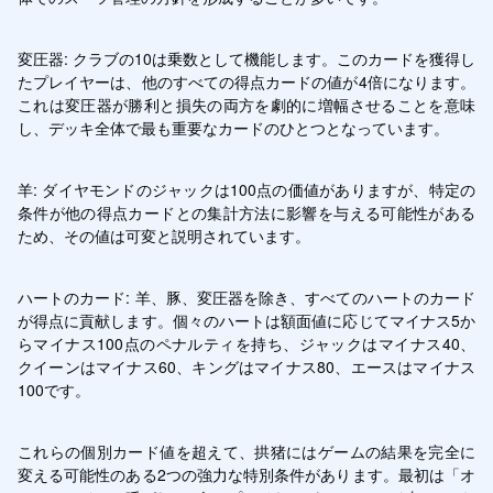
変圧器: クラブの10は乗数として機能します。このカードを獲得し
たプレイヤーは、他のすべての得点カードの値が4倍になります。
これは変圧器が勝利と損失の両方を劇的に増幅させることを意味
し、デッキ全体で最も重要なカードのひとつとなっています。
羊: ダイヤモンドのジャックは100点の価値がありますが、特定の
条件が他の得点カードとの集計方法に影響を与える可能性がある
ため、その値は可変と説明されています。
ハートのカード: 羊、豚、変圧器を除き、すべてのハートのカード
が得点に貢献します。個々のハートは額面値に応じてマイナス5か
らマイナス100点のペナルティを持ち、ジャックはマイナス40、
クイーンはマイナス60、キングはマイナス80、エースはマイナス
100です。
これらの個別カード値を超えて、拱猪にはゲームの結果を完全に
変える可能性のある2つの強力な特別条件があります。最初は「オ