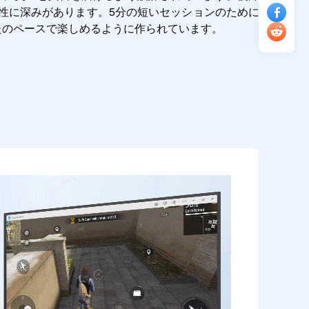
性に深みがあります。5分の短いセッションのために
meはあなたのペースで楽しめるように作られています。