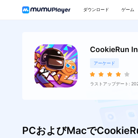
ダウンロード
ゲーム
CookieRun In
アーケード
ラストアップデート: 2026
PCおよびMacでCookieRu