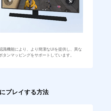
認識機能により、より簡潔なUIを提供し、異な
ボタンマッピングをサポートしています。
て快適にプレイする方法