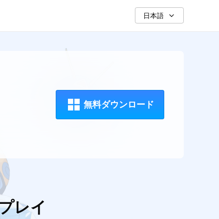
日本語
無料ダウンロード
適にプレイ