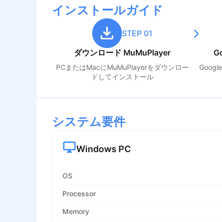
インストールガイド
STEP 01
ダウンロード MuMuPlayer
G
PCまたはMacにMuMuPlayerをダウンロー
Goog
ドしてインストール
システム要件
Windows PC
OS
Processor
Memory