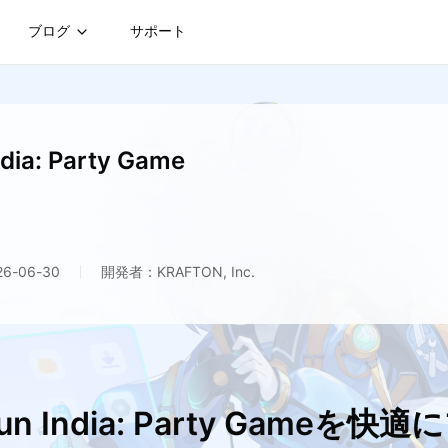
ブログ
サポート
dia: Party Game
-06-30
開発者：KRAFTON, Inc.
n India: Party Gameを快