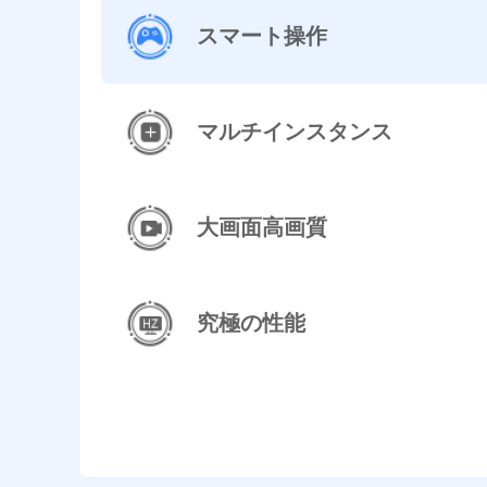
スマート操作
マルチインスタンス
大画面高画質
究極の性能