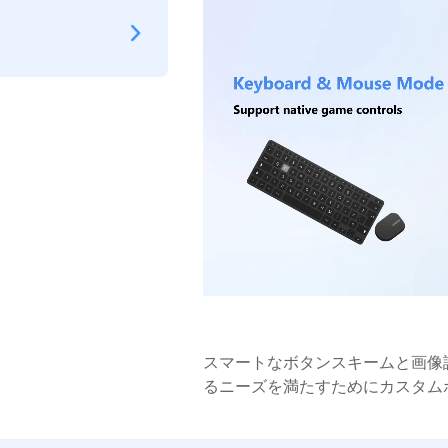
スマートなボタンスキームと画像
るニーズを満たすためにカスタム