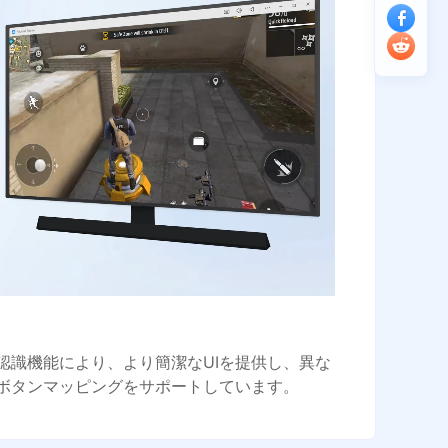
認識機能により、より簡潔なUIを提供し、異な
ボタンマッピングをサポートしています。