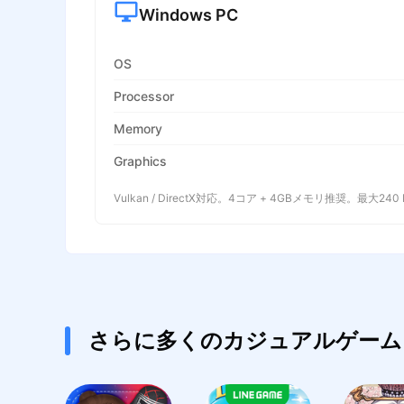
Windows PC
OS
Processor
Memory
Graphics
Vulkan / DirectX対応。4コア + 4GBメモリ推奨。最大240
さらに多くのカジュアルゲーム