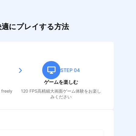
ドして快適にプレイする方法
STEP 04
ゲームを楽しむ
freely
120 FPS高精細大画面ゲーム体験をお楽し
みください