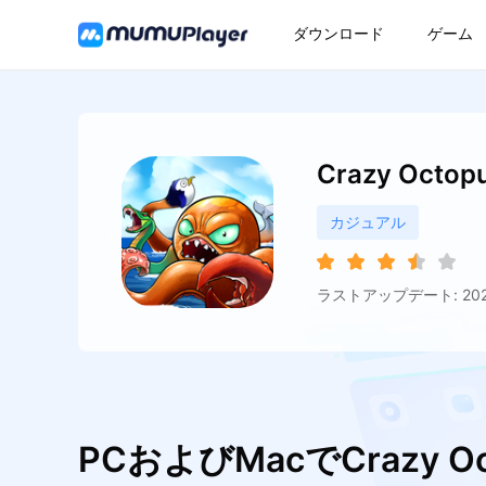
ダウンロード
ゲーム
Crazy Octop
カジュアル
ラストアップデート: 2026
PCおよびMacでCrazy Oc