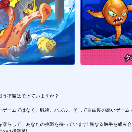
う準備はできていますか？

ーゲームではなく、戦術、パズル、そして自由度の高いゲーム
凝らして、あなたの挑戦を待っています! 異なる触手を組み合
のは超満足!
