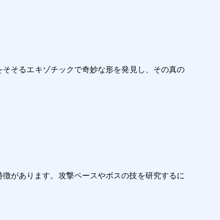
心をそそるエキゾチックで奇妙な形を発見し、その真の
特徴があります。攻撃ペースやボスの技を研究するに