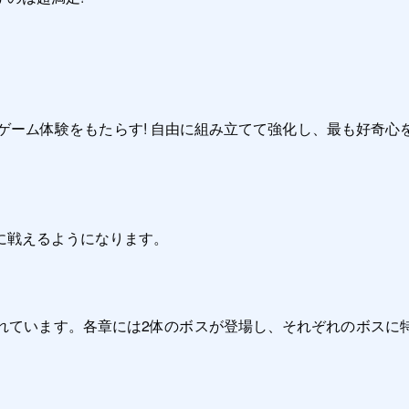
ゲーム体験をもたらす! 自由に組み立てて強化し、最も好奇
戦えるようになります。

れています。各章には2体のボスが登場し、それぞれのボスに