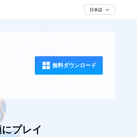
日本語
無料ダウンロード
を快適にプレイ