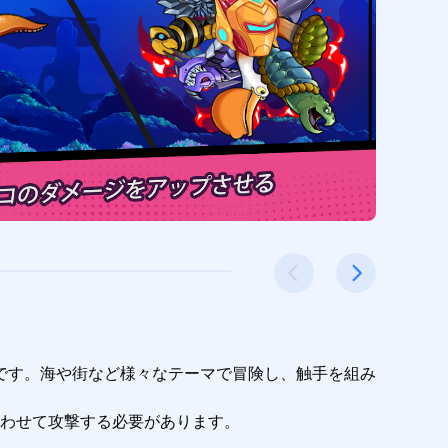
です。海や街など様々なテーマで冒険し、触手を組み
わせて攻撃する必要があります。
