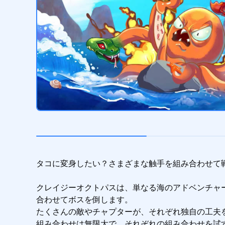
タコに変身したい？さまざまな触手を組み合わせて戦
クレイジーオクトパスは、単なる海のアドベンチャ
合わせてボスを倒します。

たくさんの敵やチャプターが、それぞれ独自の工夫を
組み合わせは無限大で、それぞれの組み合わせを試す