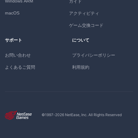
Windows ARM
ガイド
macOS
アクティビティ
ゲーム交換コード
サポート
について
お問い合わせ
プライバシーポリシー
よくあるご質問
利用規約
©1997-
2026
NetEase, Inc. All Rights Reserved