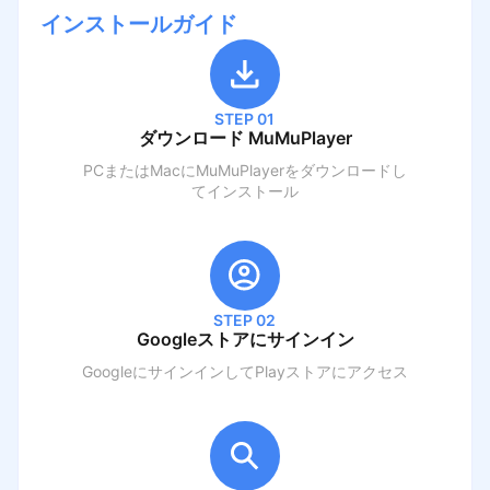
インストールガイド
STEP 01
ダウンロード MuMuPlayer
PCまたはMacにMuMuPlayerをダウンロードし
てインストール
STEP 02
Googleストアにサインイン
GoogleにサインインしてPlayストアにアクセス