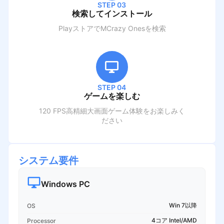
STEP 03
検索してインストール
PlayストアでM
Crazy Ones
を検索
STEP 04
ゲームを楽しむ
120 FPS高精細大画面ゲーム体験をお楽しみく
ださい
システム要件
Windows PC
Win 7以降
OS
4コア Intel/AMD
Processor