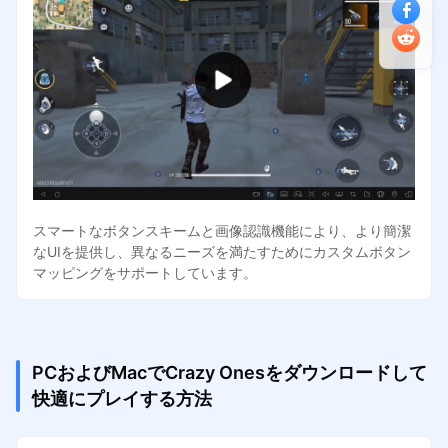
スマートなボタンスキームと画像認識機能により、より簡潔
なUIを提供し、異なるニーズを満たすためにカスタムボタン
マッピングをサポートしています。
PCおよびMacでCrazy Onesをダウンロードして
快適にプレイする方法