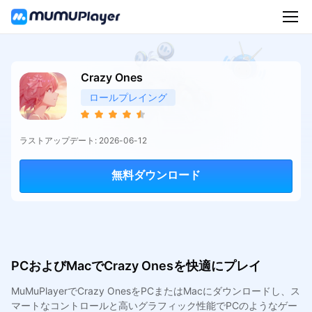
Crazy Ones
ロールプレイング
ラストアップデート: 2026-06-12
無料ダウンロード
PCおよびMacでCrazy Onesを快適にプレイ
MuMuPlayerでCrazy OnesをPCまたはMacにダウンロードし、ス
マートなコントロールと高いグラフィック性能でPCのようなゲー