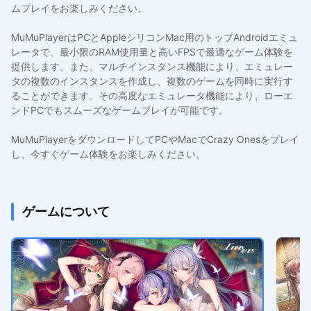
ムプレイをお楽しみください。
MuMuPlayerはPCとAppleシリコンMac用のトップAndroidエミュ
レータで、最小限のRAM使用量と高いFPSで最適なゲーム体験を
提供します。また、マルチインスタンス機能により、エミュレー
タの複数のインスタンスを作成し、複数のゲームを同時に実行す
ることができます。その高度なエミュレータ機能により、ローエ
ンドPCでもスムーズなゲームプレイが可能です。
MuMuPlayerをダウンロードしてPCやMacでCrazy Onesをプレイ
し、今すぐゲーム体験をお楽しみください。
ゲームについて