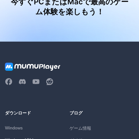
今すぐPCまたはMacで最高のゲー
ム体験を楽しもう！
ダウンロード
ブログ
Windows
ゲーム情報