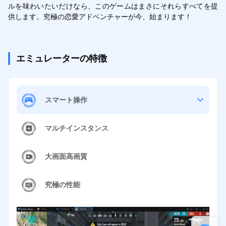
ルを味わいたいだけなら、このゲームはまさにそれらすべてを提
供します。究極の恋愛アドベンチャーが今、始まります！
エミュレーターの特徴
スマート操作
マルチインスタンス
大画面高画質
究極の性能