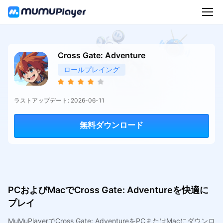
Cross Gate: Adventure
ロールプレイング
ラストアップデート: 2026-06-11
無料ダウンロード
PCおよびMacでCross Gate: Adventureを快適に
プレイ
MuMuPlayerでCross Gate: AdventureをPCまたはMacにダウンロ