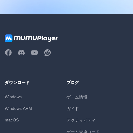
ダウンロード
ブログ
Windows
ゲーム情報
Windows ARM
ガイド
macOS
アクティビティ
ゲーム交換コード