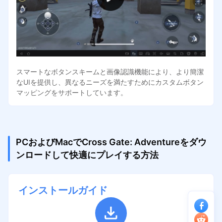
スマートなボタンスキームと画像認識機能により、より簡潔
なUIを提供し、異なるニーズを満たすためにカスタムボタン
マッピングをサポートしています。
PCおよびMacでCross Gate: Adventureをダウ
ンロードして快適にプレイする方法
インストールガイド