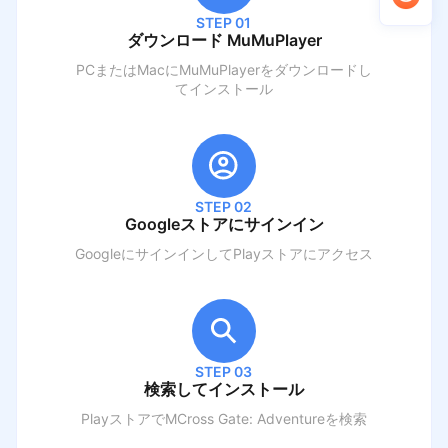
STEP 01
ダウンロード MuMuPlayer
PCまたはMacにMuMuPlayerをダウンロードし
てインストール
STEP 02
Googleストアにサインイン
GoogleにサインインしてPlayストアにアクセス
STEP 03
検索してインストール
PlayストアでM
Cross Gate: Adventure
を検索