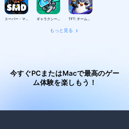
スーパー・マリーン・ディフェンス
ギャラクシーガード
TFT: チームファイト タクティクス
もっと見る
今すぐPCまたはMacで最高のゲー
ム体験を楽しもう！