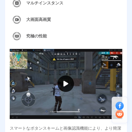
マルチインスタンス
大画面高画質
究極の性能
スマートなボタンスキームと画像認識機能により、より簡潔