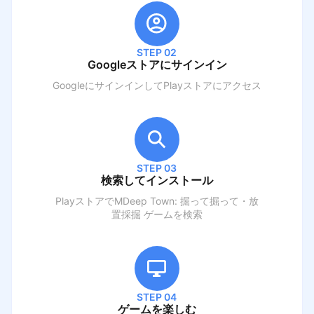
STEP 02
Googleストアにサインイン
GoogleにサインインしてPlayストアにアクセス
STEP 03
検索してインストール
PlayストアでM
Deep Town: 掘って掘って・放
置採掘 ゲーム
を検索
STEP 04
ゲームを楽しむ