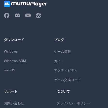
ダウンロード
ブログ
Windows
ゲーム情報
Windows ARM
ガイド
macOS
アクティビティ
ゲーム交換コード
サポート
について
お問い合わせ
プライバシーポリシー