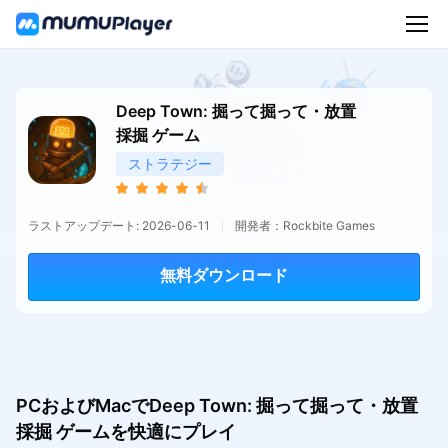
Deep Town: 掘って掘って・放置
採掘 ゲーム
ストラテジー
ラストアップデート: 2026-06-11
開発者：Rockbite Games
無料ダウンロード
PCおよびMacでDeep Town: 掘って掘って・放置
採掘 ゲームを快適にプレイ