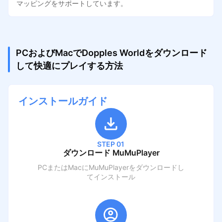
マッピングをサポートしています。
PCおよびMacでDopples Worldをダウンロード
して快適にプレイする方法
インストールガイド
STEP 01
ダウンロード MuMuPlayer
PCまたはMacにMuMuPlayerをダウンロードし
てインストール