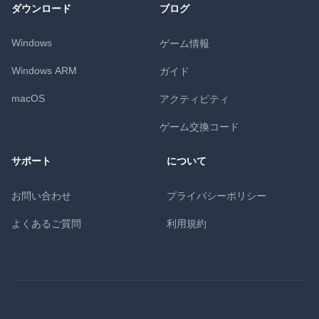
ダウンロード
ブログ
Windows
ゲーム情報
Windows ARM
ガイド
macOS
アクティビティ
ゲーム交換コード
サポート
について
お問い合わせ
プライバシーポリシー
よくあるご質問
利用規約