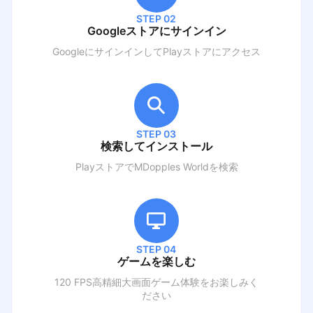
STEP 02
Googleストアにサインイン
GoogleにサインインしてPlayストアにアクセス
STEP 03
検索してインストール
PlayストアでM
Dopples World
を検索
STEP 04
ゲームを楽しむ
120 FPS高精細大画面ゲーム体験をお楽しみく
ださい