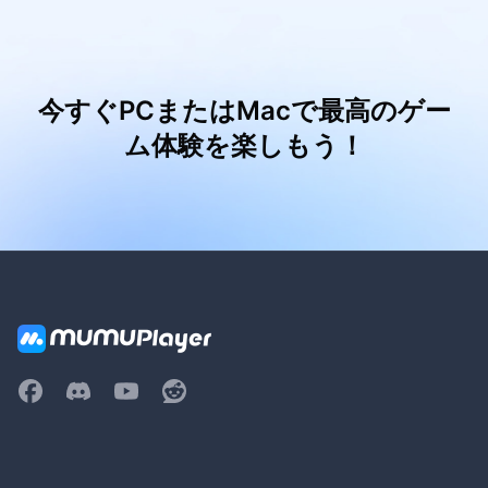
今すぐPCまたはMacで最高のゲー
ム体験を楽しもう！