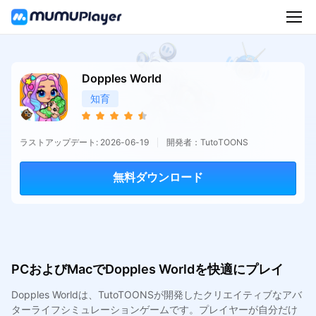
Dopples World
知育
ラストアップデート: 2026-06-19
開発者：TutoTOONS
無料ダウンロード
PCおよびMacでDopples Worldを快適にプレイ
Dopples Worldは、TutoTOONSが開発したクリエイティブなアバ
ターライフシミュレーションゲームです。プレイヤーが自分だけ