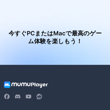
今すぐPCまたはMacで最高のゲー
ム体験を楽しもう！