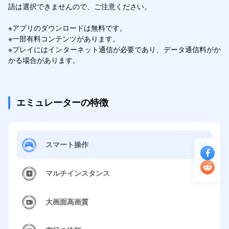
語は選択できませんので、ご注意ください。

※アプリのダウンロードは無料です。 

※一部有料コンテンツがあります。

※プレイにはインターネット通信が必要であり、データ通信料がか
かる場合があります。
エミュレーターの特徴
スマート操作
マルチインスタンス
大画面高画質