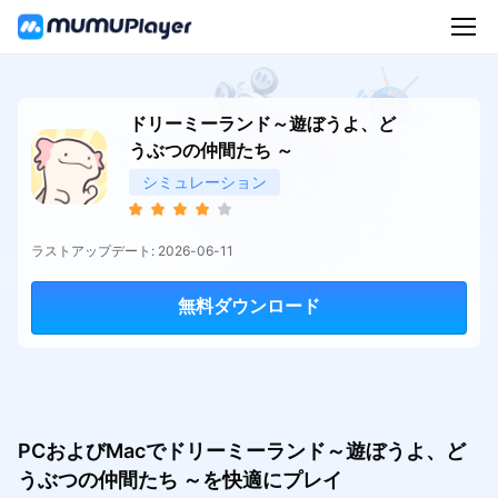
ドリーミーランド～遊ぼうよ、ど
うぶつの仲間たち ～
シミュレーション
ラストアップデート: 2026-06-11
無料ダウンロード
PCおよびMacでドリーミーランド～遊ぼうよ、ど
うぶつの仲間たち ～を快適にプレイ