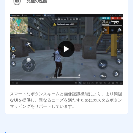
究極の性能
スマートなボタンスキームと画像認識機能により、より簡潔
なUIを提供し、異なるニーズを満たすためにカスタムボタン
マッピングをサポートしています。