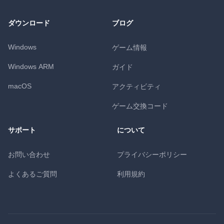
ダウンロード
ブログ
Windows
ゲーム情報
Windows ARM
ガイド
macOS
アクティビティ
ゲーム交換コード
サポート
について
お問い合わせ
プライバシーポリシー
よくあるご質問
利用規約