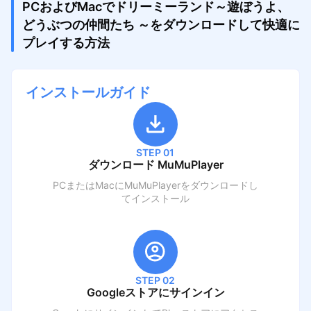
PCおよびMacでドリーミーランド～遊ぼうよ、
どうぶつの仲間たち ～をダウンロードして快適に
プレイする方法
インストールガイド
STEP 01
ダウンロード MuMuPlayer
PCまたはMacにMuMuPlayerをダウンロードし
てインストール
STEP 02
Googleストアにサインイン