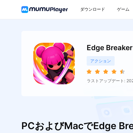
ダウンロード
ゲーム
Edge Breaker
アクション
ラストアップデート: 2026
PCおよびMacでEdge B