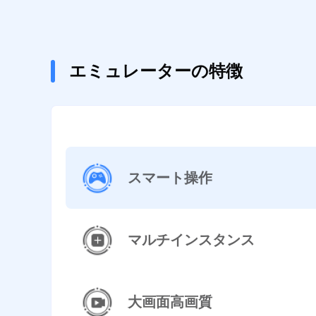
エミュレーターの特徴
スマート操作
マルチインスタンス
大画面高画質