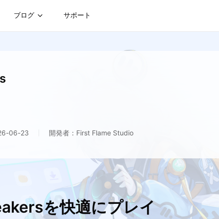
ブログ
サポート
s
-06-23
開発者：First Flame Studio
reakersを快適にプレイ