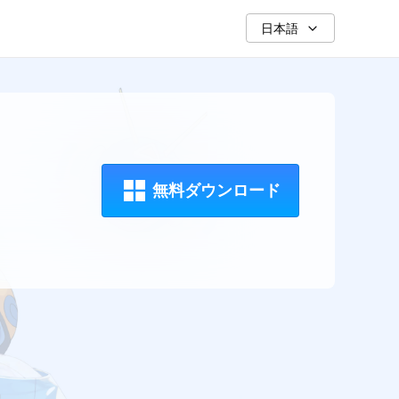
日本語
無料ダウンロード