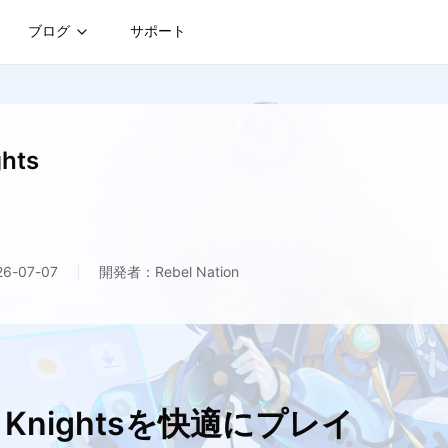
ブログ
サポート
hts
-07-07
開発者：Rebel Nation
r Knightsを快適にプレイ