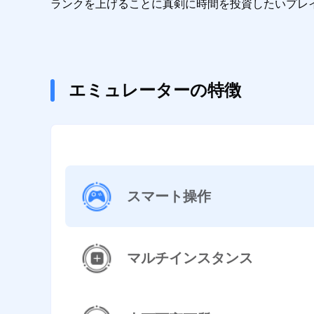
ランクを上げることに真剣に時間を投資したいプレ
エミュレーターの特徴
スマート操作
マルチインスタンス