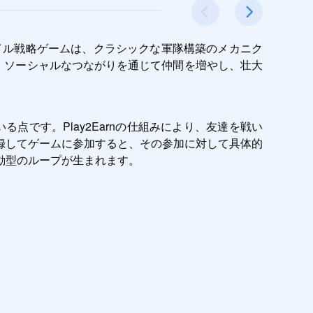
このモバイル戦略ゲームは、クラシックな軍隊構築のメカニク
し、ソーシャルなつながりを通じて仲間を増やし、壮大
る点です。Play2Earnの仕組みにより、友達を戦い
録してゲームに参加すると、その参加に対して具体的
動型のループが生まれます。