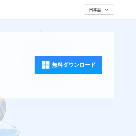
日本語
無料ダウンロード