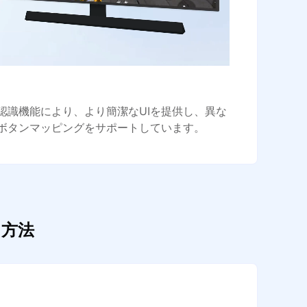
認識機能により、より簡潔なUIを提供し、異な
ボタンマッピングをサポートしています。
る方法