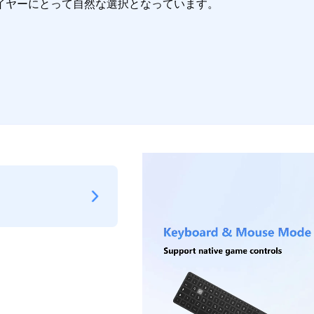
イヤーにとって自然な選択となっています。