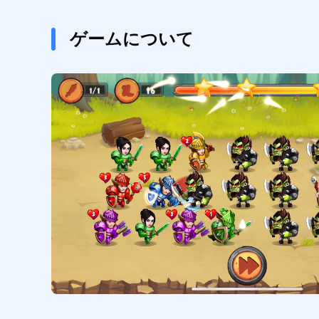
ゲームについて