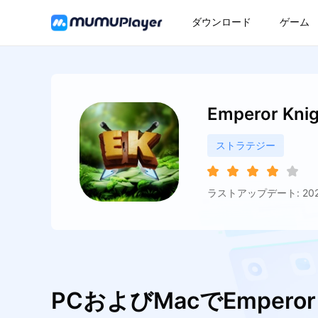
ダウンロード
ゲーム
Emperor Knig
ストラテジー
ラストアップデート: 2026
PCおよびMacでEmpero