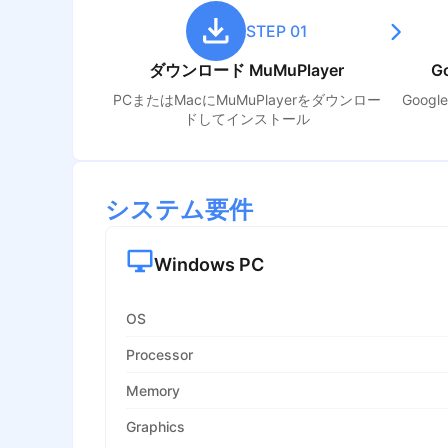
STEP 01
ダウンロード MuMuPlayer
G
PCまたはMacにMuMuPlayerをダウンロー
Goog
ドしてインストール
システム要件
Windows PC
OS
Processor
Memory
Graphics