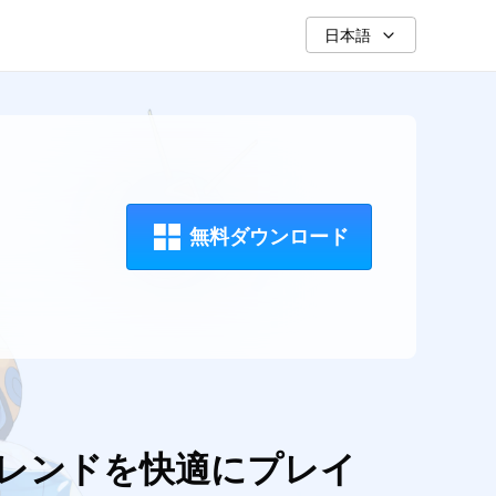
日本語
無料ダウンロード
フレンドを快適にプレイ