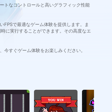
、スマートなコントロールと高いグラフィック性能
量と高いFPSで最適なゲーム体験を提供します。ま
同時に実行することができます。その高度なエ
レイし、今すぐゲーム体験をお楽しみください。