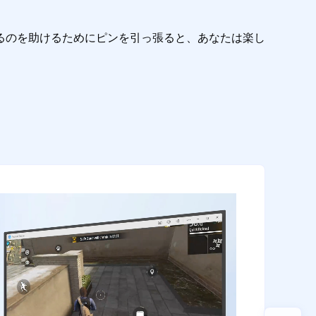
るのを助けるためにピンを引っ張ると、あなたは楽し