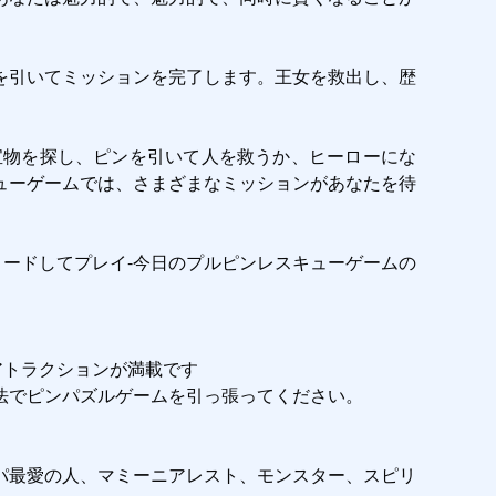
を引いてミッションを完了します。王女を救出し、歴
宝物を探し、ピンを引いて人を救うか、ヒーローにな
ューゲームでは、さまざまなミッションがあなたを待
ロードしてプレイ-今日のプルピンレスキューゲームの
トラクションが満載です

でピンパズルゲームを引っ張ってください。

パ最愛の人、マミーニアレスト、モンスター、スピリ