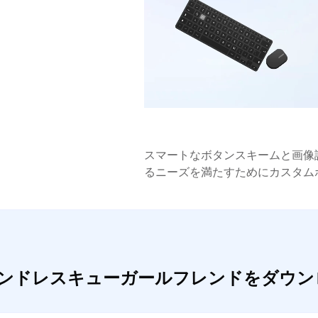
スマートなボタンスキームと画像
るニーズを満たすためにカスタム
フレンドレスキューガールフレンドをダウ