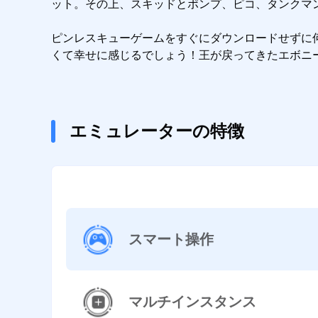
ット。その上、スキッドとポンプ、ピコ、タンクマン
ピンレスキューゲームをすぐにダウンロードせずに
くて幸せに感じるでしょう！王が戻ってきたエボニ
エミュレーターの特徴
スマート操作
マルチインスタンス