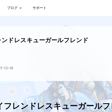
ブログ
サポート
フレンドレスキューガールフレンド
-12-18
ボーイフレンドレスキューガール