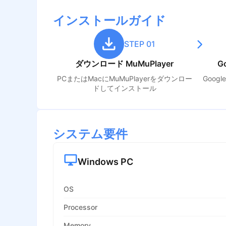
インストールガイド
STEP 01
ダウンロード MuMuPlayer
G
PCまたはMacにMuMuPlayerをダウンロー
Goog
ドしてインストール
システム要件
Windows PC
OS
Processor
Memory