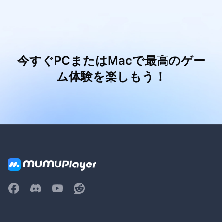
今すぐPCまたはMacで最高のゲー
ム体験を楽しもう！