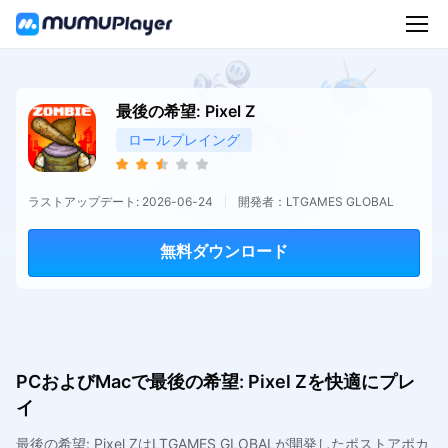
最後の希望: Pixel Z
ロールプレイング
ラストアップデート: 2026-06-24
開発者：LTGAMES GLOBAL
無料ダウンロード
PCおよびMacで最後の希望: Pixel Zを快適にプレ
イ
最後の希望: Pixel ZはLTGAMES GLOBALが開発したポストアポカ