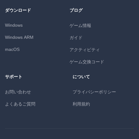
ダウンロード
ブログ
Windows
ゲーム情報
Windows ARM
ガイド
macOS
アクティビティ
ゲーム交換コード
サポート
について
お問い合わせ
プライバシーポリシー
よくあるご質問
利用規約