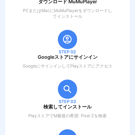
ダウンロード MuMuPlayer
PCまたはMacにMuMuPlayerをダウンロードし
てインストール
STEP 02
Googleストアにサインイン
GoogleにサインインしてPlayストアにアクセス
STEP 03
検索してインストール
PlayストアでM
最後の希望: Pixel Z
を検索