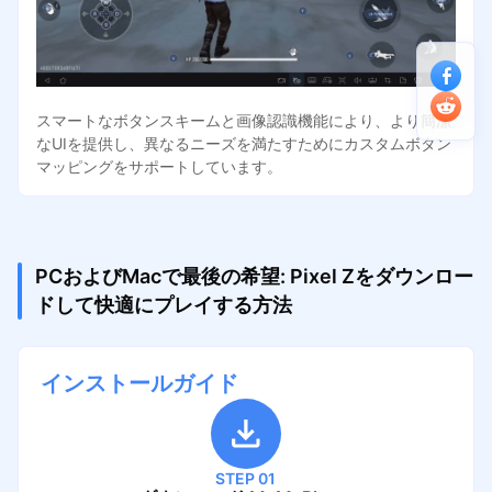
スマートなボタンスキームと画像認識機能により、より簡潔
なUIを提供し、異なるニーズを満たすためにカスタムボタン
マッピングをサポートしています。
PCおよびMacで最後の希望: Pixel Zをダウンロー
ドして快適にプレイする方法
インストールガイド
STEP 01