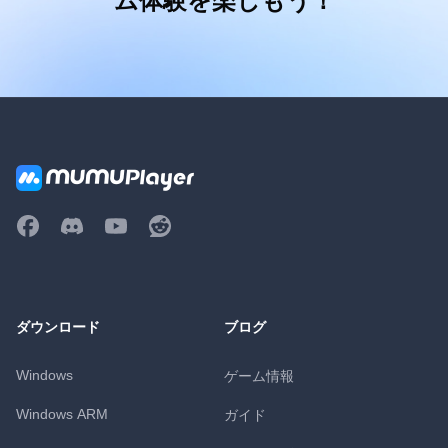
ム体験を楽しもう！
ダウンロード
ブログ
Windows
ゲーム情報
Windows ARM
ガイド