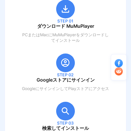
STEP 01
ダウンロード MuMuPlayer
PCまたはMacにMuMuPlayerをダウンロードし
てインストール
STEP 02
Googleストアにサインイン
GoogleにサインインしてPlayストアにアクセス
STEP 03
検索してインストール