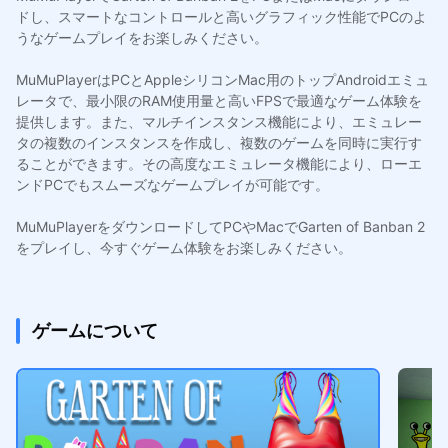
ドし、スマートなコントロールと高いグラフィック性能でPCのよ
うなゲームプレイをお楽しみください。
MuMuPlayerはPCとAppleシリコンMac用のトップAndroidエミュ
レータで、最小限のRAM使用量と高いFPSで最適なゲーム体験を
提供します。また、マルチインスタンス機能により、エミュレー
タの複数のインスタンスを作成し、複数のゲームを同時に実行す
ることができます。その高度なエミュレータ機能により、ローエ
ンドPCでもスムーズなゲームプレイが可能です。
MuMuPlayerをダウンロードしてPCやMacでGarten of Banban 2
をプレイし、今すぐゲーム体験をお楽しみください。
ゲームについて