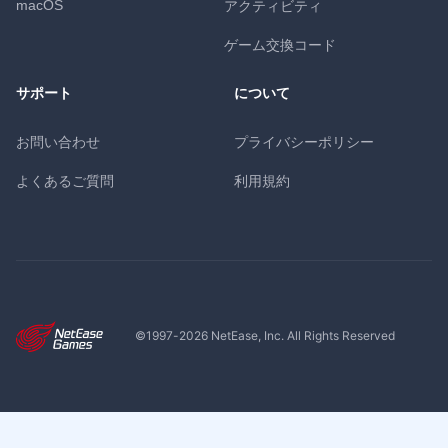
macOS
アクティビティ
ゲーム交換コード
サポート
について
お問い合わせ
プライバシーポリシー
よくあるご質問
利用規約
©1997-
2026
NetEase, Inc. All Rights Reserved