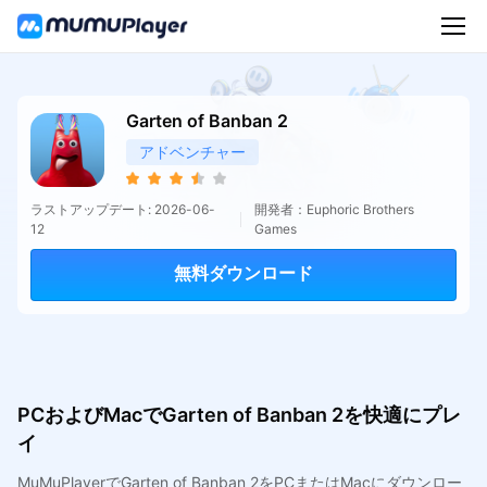
Garten of Banban 2
アドベンチャー
ラストアップデート: 2026-06-
開発者：Euphoric Brothers
12
Games
無料ダウンロード
PCおよびMacでGarten of Banban 2を快適にプレ
イ
MuMuPlayerでGarten of Banban 2をPCまたはMacにダウンロー