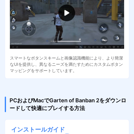
スマートなボタンスキームと画像認識機能により、より簡潔
なUIを提供し、異なるニーズを満たすためにカスタムボタン
マッピングをサポートしています。
PCおよびMacでGarten of Banban 2をダウンロ
ードして快適にプレイする方法
インストールガイド