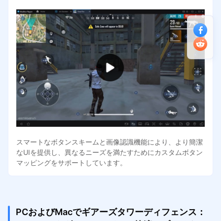
スマートなボタンスキームと画像認識機能により、より簡潔
なUIを提供し、異なるニーズを満たすためにカスタムボタン
マッピングをサポートしています。
PCおよびMacでギアーズタワーディフェンス：