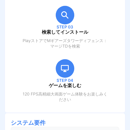
STEP 03
検索してインストール
PlayストアでM
ギアーズタワーディフェンス：
マージTD
を検索
STEP 04
ゲームを楽しむ
120 FPS高精細大画面ゲーム体験をお楽しみく
ださい
システム要件