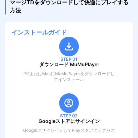
マージTDをダウンロードして快適にプレイする
方法
インストールガイド
STEP 01
ダウンロード MuMuPlayer
PCまたはMacにMuMuPlayerをダウンロードし
てインストール
STEP 02
Googleストアにサインイン
GoogleにサインインしてPlayストアにアクセス