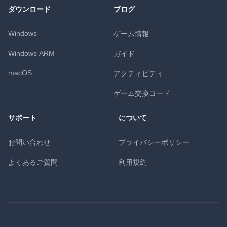
ダウンロード
ブログ
Windows
ゲーム情報
Windows ARM
ガイド
macOS
アクティビティ
ゲーム交換コード
サポート
について
お問い合わせ
プライバシーポリシー
よくあるご質問
利用規約