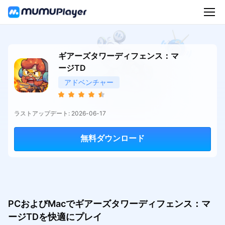
ギアーズタワーディフェンス：マ
ージTD
アドベンチャー
ラストアップデート: 2026-06-17
無料ダウンロード
PCおよびMacでギアーズタワーディフェンス：マ
ージTDを快適にプレイ