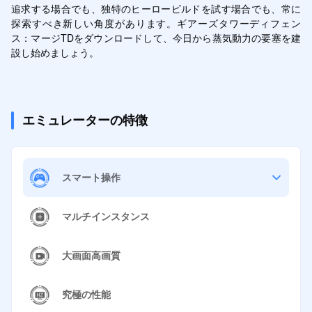
追求する場合でも、独特のヒーロービルドを試す場合でも、常に
探索すべき新しい角度があります。ギアーズタワーディフェン
ス：マージTDをダウンロードして、今日から蒸気動力の要塞を建
設し始めましょう。
エミュレーターの特徴
スマート操作
マルチインスタンス
大画面高画質
究極の性能