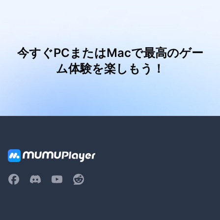
今すぐPCまたはMacで最高のゲー
ム体験を楽しもう！