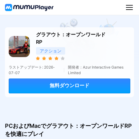
グラアウト：オープンワールド
RP
アクション
ラストアップデート: 2026-
開発者：Azur Interactive Games
07-07
Limited
無料ダウンロード
PCおよびMacでグラアウト：オープンワールドRP
を快適にプレイ