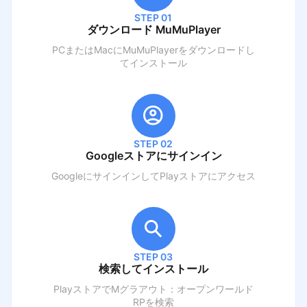
STEP 01
ダウンロード MuMuPlayer
PCまたはMacにMuMuPlayerをダウンロードし
てインストール
STEP 02
Googleストアにサインイン
GoogleにサインインしてPlayストアにアクセス
STEP 03
検索してインストール
PlayストアでM
グラアウト：オープンワールド
RP
を検索