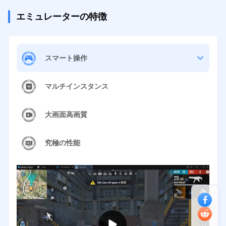
エミュレーターの特徴
スマート操作
マルチインスタンス
大画面高画質
究極の性能