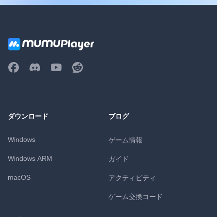
ダウンロード
ブログ
Windows
ゲーム情報
Windows ARM
ガイド
macOS
アクティビティ
ゲーム交換コード