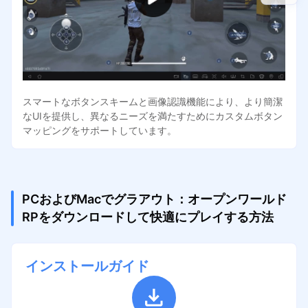
スマートなボタンスキームと画像認識機能により、より簡潔
なUIを提供し、異なるニーズを満たすためにカスタムボタン
マッピングをサポートしています。
PCおよびMacでグラアウト：オープンワールド
RPをダウンロードして快適にプレイする方法
インストールガイド