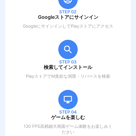
STEP 02
Googleストアにサインイン
GoogleにサインインしてPlayストアにアクセス
STEP 03
検索してインストール
PlayストアでM
貪欲な洞窟：リバース
を検索
STEP 04
ゲームを楽しむ
120 FPS高精細大画面ゲーム体験をお楽しみく
ださい