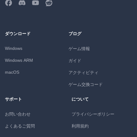
ダウンロード
ブログ
Windows
ゲーム情報
Windows ARM
ガイド
macOS
アクティビティ
ゲーム交換コード
サポート
について
お問い合わせ
プライバシーポリシー
よくあるご質問
利用規約