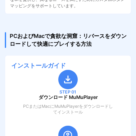
マッピングをサポートしています。
PCおよびMacで貪欲な洞窟：リバースをダウン
ロードして快適にプレイする方法
インストールガイド
STEP 01
ダウンロード MuMuPlayer
PCまたはMacにMuMuPlayerをダウンロードし
てインストール