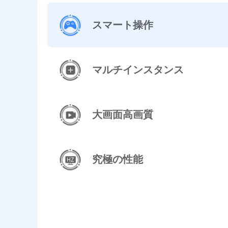
スマート操作
マルチインスタンス
大画面高画質
究極の性能