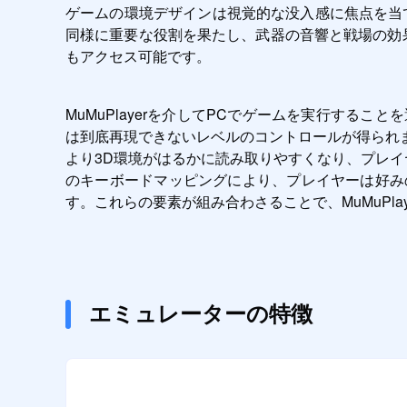
ゲームの環境デザインは視覚的な没入感に焦点を当
同様に重要な役割を果たし、武器の音響と戦場の効果
もアクセス可能です。
MuMuPlayerを介してPCでゲームを実行す
は到底再現できないレベルのコントロールが得られ
より3D環境がはるかに読み取りやすくなり、プレイヤ
のキーボードマッピングにより、プレイヤーは好み
す。これらの要素が組み合わさることで、MuMuPl
エミュレーターの特徴