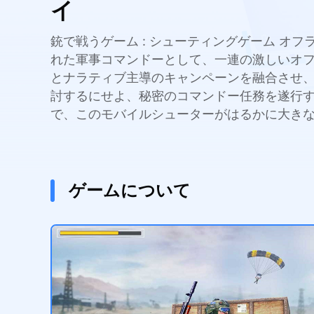
イ
銃で戦うゲーム : シューティングゲーム オフラ
れた軍事コマンドーとして、一連の激しいオフ
とナラティブ主導のキャンペーンを融合させ
討するにせよ、秘密のコマンドー任務を遂行する
で、このモバイルシューターがはるかに大き
ゲームについて