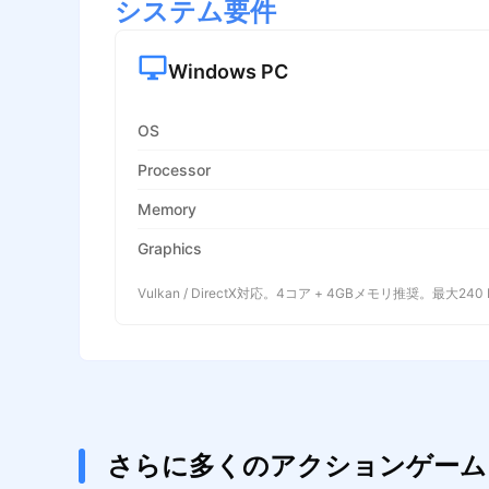
システム要件
Windows PC
OS
Processor
Memory
Graphics
Vulkan / DirectX対応。4コア + 4GBメモリ推奨。最大240
さらに多くのアクションゲーム