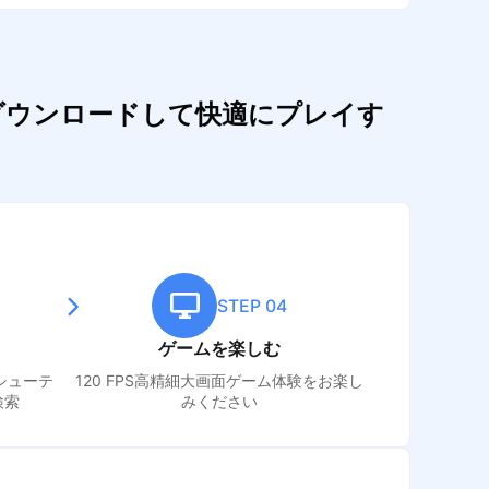
をダウンロードして快適にプレイす
STEP 04
ゲームを楽しむ
 シューテ
120 FPS高精細大画面ゲーム体験をお楽し
検索
みください