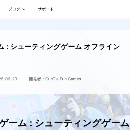
ブログ
サポート
 : シューティングゲーム オフライン
-06-23
開発者：CupTie Fun Games
うゲーム : シューティングゲー