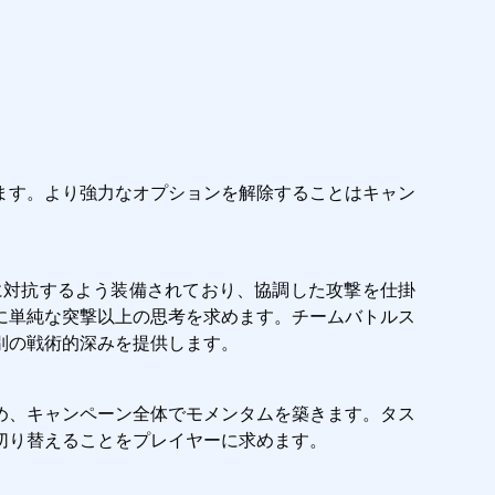
ます。より強力なオプションを解除することはキャン
に対抗するよう装備されており、協調した攻撃を仕掛
に単純な突撃以上の思考を求めます。チームバトルス
別の戦術的深みを提供します。
め、キャンペーン全体でモメンタムを築きます。タス
切り替えることをプレイヤーに求めます。