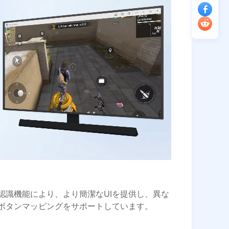
認識機能により、より簡潔なUIを提供し、異な
ボタンマッピングをサポートしています。