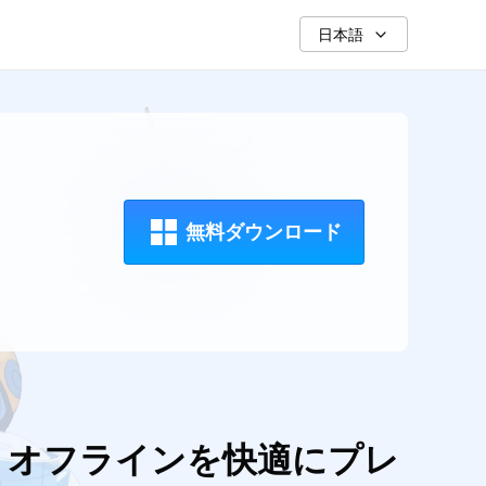
日本語
無料ダウンロード
ム オフラインを快適にプレ